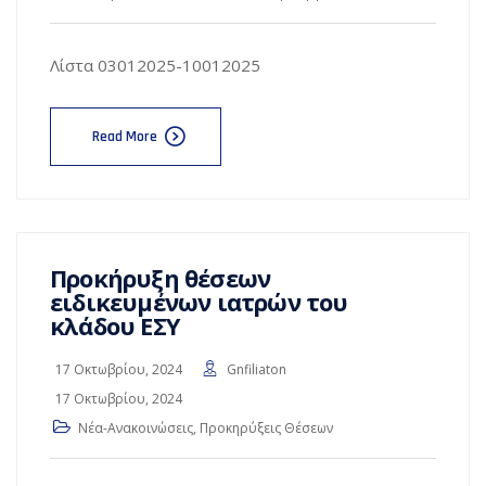
Λίστα 03012025-10012025
Read More
Προκήρυξη θέσεων
ειδικευμένων ιατρών του
κλάδου ΕΣΥ
17 Οκτωβρίου, 2024
Gnfiliaton
17 Οκτωβρίου, 2024
Νέα-Ανακοινώσεις
,
Προκηρύξεις Θέσεων