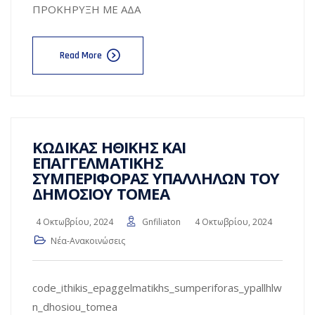
ΠΡΟΚΗΡΥΞΗ ΜΕ ΑΔΑ
Read More
ΚΩΔΙΚΑΣ ΗΘΙΚΗΣ ΚΑΙ
ΕΠΑΓΓΕΛΜΑΤΙΚΗΣ
ΣΥΜΠΕΡΙΦΟΡΑΣ ΥΠΑΛΛΗΛΩΝ ΤΟΥ
ΔΗΜΟΣΙΟΥ ΤΟΜΕΑ
4 Οκτωβρίου, 2024
Gnfiliaton
4 Οκτωβρίου, 2024
Νέα-Ανακοινώσεις
code_ithikis_epaggelmatikhs_sumperiforas_ypallhlw
n_dhosiou_tomea