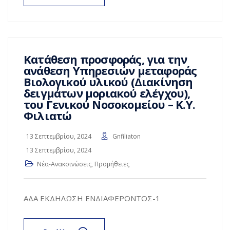
Κατάθεση προσφοράς, για την
ανάθεση Υπηρεσιών μεταφοράς
Βιολογικού υλικού (Διακίνηση
δειγμάτων μοριακού ελέγχου),
του Γενικού Νοσοκομείου – Κ.Υ.
Φιλιατώ
13 Σεπτεμβρίου, 2024
Gnfiliaton
13 Σεπτεμβρίου, 2024
Νέα-Ανακοινώσεις
,
Προμήθειες
ΑΔΑ ΕΚΔΗΛΩΣΗ ΕΝΔΙΑΦΕΡΟΝΤΟΣ-1