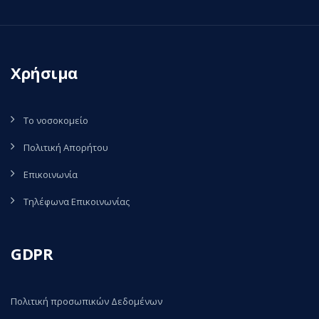
Χρήσιμα
Το νοσοκομείο
Πολιτική Απορήτου
Επικοινωνία
Τηλέφωνα Επικοινωνίας
GDPR
Πολιτική προσωπικών Δεδομένων