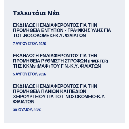
Τελευτάια Νέα
ΕΚΔΗΛΩΣΗ ΕΝΔΙΑΦΕΡΟΝΤΟΣ ΓΙΑ ΤΗΝ
ΠΡΟΜΗΘΕΙΑ ΕΝΤΥΠΩΝ – ΓΡΑΦΙΚΗΣ ΥΛΗΣ ΓΙΑ
ΤΟ Γ.ΝΟΣΟΚΟΜΕΙΟ-Κ.Υ. ΦΙΛΙΑΤΩΝ
7 ΑΥΓΟΎΣΤΟΥ, 2026
ΕΚΔΗΛΩΣΗ ΕΝΔΙΑΦΕΡΟΝΤΟΣ ΓΙΑ ΤΗΝ
ΠΡΟΜΗΘΕΙΑ ΡΥΘΜΙΣΤΗ ΣΤΡΟΦΩΝ (INVERTER)
ΤΗΣ ΚΚΜ3 (ΜΑΦ) ΤΟΥ Γ.Ν.-Κ.Υ. ΦΙΛΙΑΤΩΝ
5 ΑΥΓΟΎΣΤΟΥ, 2026
ΕΚΔΗΛΩΣΗ ΕΝΔΙΑΦΕΡΟΝΤΟΣ ΓΙΑ ΤΗΝ
ΠΡΟΜΗΘΕΙΑ ΠΑΝΙΩΝ ΚΑΙ ΠΕΔΙΩΝ
ΧΕΙΡΟΥΡΓΕΙΟΥ ΓΙΑ ΤΟ Γ.ΝΟΣΟΚΟΜΕΙΟ-Κ.Υ.
ΦΙΛΙΑΤΩΝ
30 ΙΟΥΛΊΟΥ, 2026