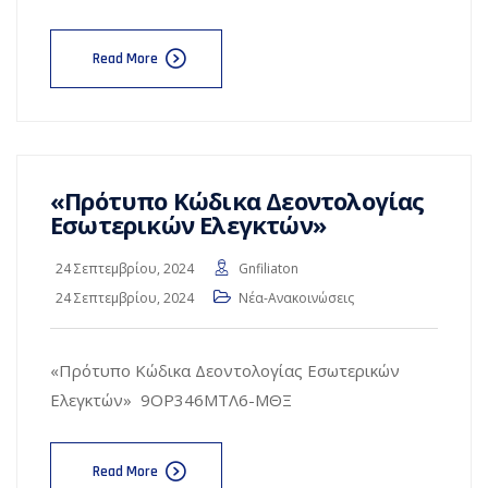
Read More
«Πρότυπο Κώδικα Δεοντολογίας
Εσωτερικών Ελεγκτών»
24 Σεπτεμβρίου, 2024
Gnfiliaton
24 Σεπτεμβρίου, 2024
Νέα-Ανακοινώσεις
«Πρότυπο Κώδικα Δεοντολογίας Εσωτερικών
Ελεγκτών» 9ΟΡ346ΜΤΛ6-ΜΘΞ
Read More