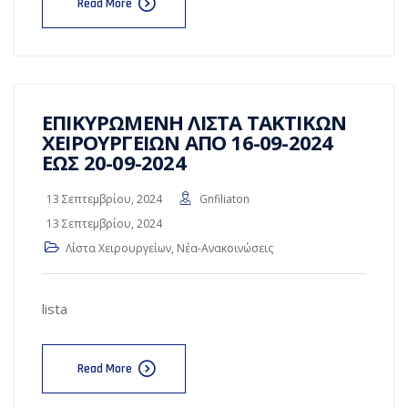
Read More
ΕΠΙΚΥΡΩΜΕΝΗ ΛΙΣΤΑ ΤΑΚΤΙΚΩΝ
ΧΕΙΡΟΥΡΓΕΙΩΝ ΑΠΟ 16-09-2024
ΕΩΣ 20-09-2024
13 Σεπτεμβρίου, 2024
Gnfiliaton
13 Σεπτεμβρίου, 2024
Λίστα Χειρουργείων
,
Νέα-Ανακοινώσεις
lista
Read More