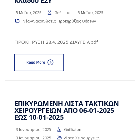
κλάδου ΕΣΥ
5 Μαΐου, 2025
Gnfiliaton
5 Μαΐου, 2025
Νέα-Ανακοινώσεις
,
Προκηρύξεις Θέσεων
ΠΡΟΚΗΡΥΞΗ 28.4. 2025 ΔΙΑΥΓΕΙΑ.pdf
Read More
ΕΠΙΚΥΡΩΜΕΝΗ ΛΙΣΤΑ ΤΑΚΤΙΚΩΝ
ΧΕΙΡΟΥΡΓΕΙΩΝ ΑΠΟ 06-01-2025
ΕΩΣ 10-01-2025
3 Ιανουαρίου, 2025
Gnfiliaton
3 Ιανουαρίου, 2025
Λίστα Χειρουργείων