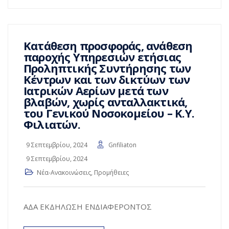
Κατάθεση προσφοράς, ανάθεση
παροχής Υπηρεσιών ετήσιας
Προληπτικής Συντήρησης των
Κέντρων και των δικτύων των
Ιατρικών Αερίων μετά των
βλαβών, χωρίς ανταλλακτικά,
του Γενικού Νοσοκομείου – Κ.Υ.
Φιλιατών.
9 Σεπτεμβρίου, 2024
Gnfiliaton
9 Σεπτεμβρίου, 2024
Νέα-Ανακοινώσεις
,
Προμήθειες
ΑΔΑ ΕΚΔΗΛΩΣΗ ΕΝΔΙΑΦΕΡΟΝΤΟΣ