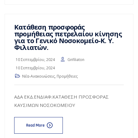
Κατάθεση προσφοράς
προμήθειας πετρελαίου κίνησης
για το Γενικό Νοσοκομείο-Κ. Υ.
Φιλιατών.
10 Σεπτεμβρίου, 2024
Gnfiliaton
10 Σεπτεμβρίου, 2024
Νέα-Ανακοινώσεις
,
Προμήθειες
ΑΔΑ ΕΚΔ.ΕΝΔΙΑΦ.ΚΑΤΑΘΕΣΗ ΠΡΟΣΦΟΡΑΣ
ΚΑΥΣΙΜΩΝ ΝΟΣΟΚΟΜΕΙΟΥ
Read More