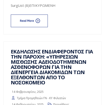
SurgList (8)ΕΠΙΚΥΡΩΜΕΝΗ
Read More
ΕΚΔΗΛΩΣΗΣ ΕΝΔΙΑΦΕΡΟΝΤΟΣ ΓΙΑ
ΤΗΝ ΠΑΡΟΧΗ: «ΥΠΗΡΕΣΙΩΝ
ΜΙΣΘΩΣΗΣ ΑΔΕΙΟΔΟΤΗΜΕΝΩΝ
ΑΣΘΕΝΟΦΟΡΩΝ ΓΙΑ ΤΗΝ
ΔΙΕΝΕΡΓΕΙΑ ΔΙΑΚΟΜΙΔΩΝ ΤΩΝ
ΕΞΕΛΘΟΝΤΩΝ ΑΠΟ ΤΟ
ΝΟΣΟΚΟΜΕΙΟ
14 Φεβρουαρίου, 2025
Τμήμα Προμηθειών ΓΝ - ΚΥ Φιλιατών
14 Φεβρουαρίου, 2025
Προμήθειες