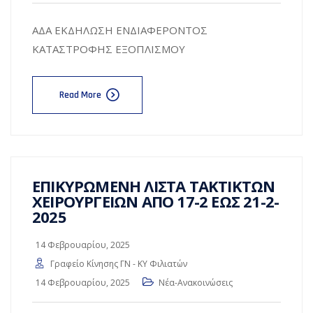
ΑΔΑ ΕΚΔΗΛΩΣΗ ΕΝΔΙΑΦΕΡΟΝΤΟΣ
ΚΑΤΑΣΤΡΟΦΗΣ ΕΞΟΠΛΙΣΜΟΥ
Read More
ΕΠΙΚΥΡΩΜΕΝΗ ΛΙΣΤΑ ΤΑΚΤΙΚΤΩΝ
ΧΕΙΡΟΥΡΓΕΙΩΝ ΑΠΟ 17-2 ΕΩΣ 21-2-
2025
14 Φεβρουαρίου, 2025
Γραφείο Κίνησης ΓΝ - ΚΥ Φιλιατών
14 Φεβρουαρίου, 2025
Νέα-Ανακοινώσεις