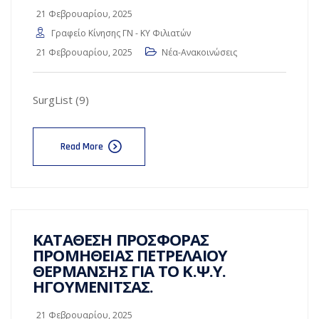
21 Φεβρουαρίου, 2025
Γραφείο Κίνησης ΓΝ - ΚΥ Φιλιατών
21 Φεβρουαρίου, 2025
Νέα-Ανακοινώσεις
SurgList (9)
Read More
ΚΑΤΑΘΕΣΗ ΠΡΟΣΦΟΡΑΣ
ΠΡΟΜΗΘΕΙΑΣ ΠΕΤΡΕΛΑΙΟΥ
ΘΕΡΜΑΝΣΗΣ ΓΙΑ ΤΟ Κ.Ψ.Υ.
ΗΓΟΥΜΕΝΙΤΣΑΣ.
21 Φεβρουαρίου, 2025