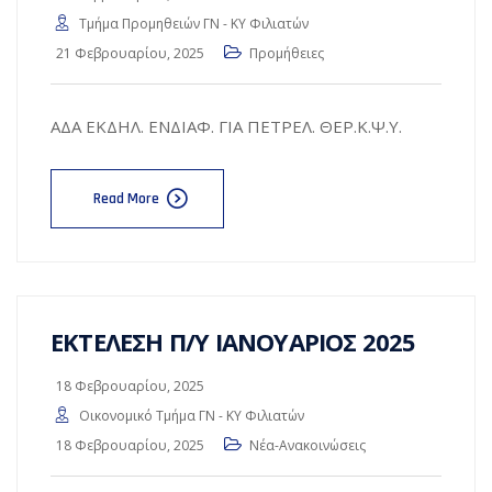
Τμήμα Προμηθειών ΓΝ - ΚΥ Φιλιατών
21 Φεβρουαρίου, 2025
Προμήθειες
ΑΔΑ ΕΚΔΗΛ. ΕΝΔΙΑΦ. ΓΙΑ ΠΕΤΡΕΛ. ΘΕΡ.Κ.Ψ.Υ.
Read More
ΕΚΤΕΛΕΣΗ Π/Υ ΙΑΝΟΥΑΡΙΟΣ 2025
18 Φεβρουαρίου, 2025
Οικονομικό Τμήμα ΓΝ - ΚΥ Φιλιατών
18 Φεβρουαρίου, 2025
Νέα-Ανακοινώσεις