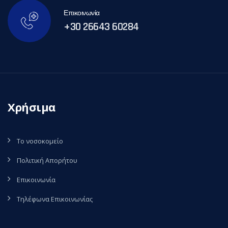
Επικοινωνία
+30 26643 60284
Χρήσιμα
Το νοσοκομείο
Πολιτική Απορήτου
Επικοινωνία
Τηλέφωνα Επικοινωνίας