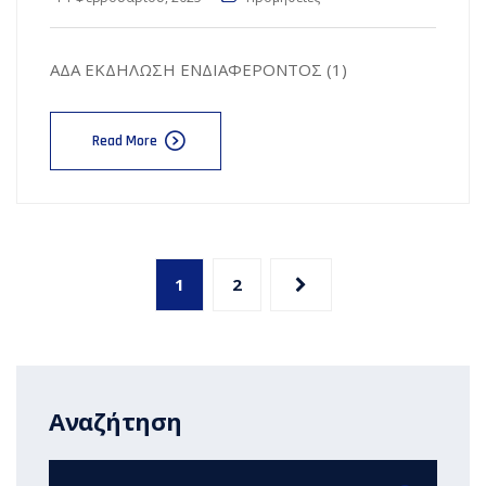
ΑΔΑ ΕΚΔΗΛΩΣΗ ΕΝΔΙΑΦΕΡΟΝΤΟΣ (1)
Read More
1
2
Αναζήτηση