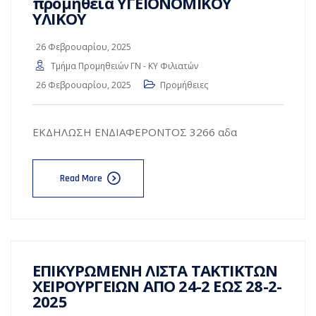
προμήθεια ΥΓΕΙΟΝΟΜΙΚΟΥ
ΥΛΙΚΟΥ
26 Φεβρουαρίου, 2025
Τμήμα Προμηθειών ΓΝ - ΚΥ Φιλιατών
26 Φεβρουαρίου, 2025
Προμήθειες
ΕΚΔΗΛΩΣΗ ΕΝΔΙΑΦΕΡΟΝΤΟΣ 3266 αδα
Read More
ΕΠΙΚΥΡΩΜΕΝΗ ΛΙΣΤΑ ΤΑΚΤΙΚΤΩΝ
ΧΕΙΡΟΥΡΓΕΙΩΝ ΑΠΟ 24-2 ΕΩΣ 28-2-
2025