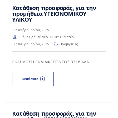
Κατάθεση προσφοράς, για την
προμήθεια ΥΓΕΙΟΝΟΜΙΚΟΥ
ΥΛΙΚΟΥ
27 Φεβρουαρίου, 2025
Τμήμα Προμηθειών ΓΝ - ΚΥ Φιλιατών
27 Φεβρουαρίου, 2025
Προμήθειες
ΕΚΔΗΛΩΣΗ ΕΝΔΙΑΦΕΡΟΝΤΟΣ 3318 ΑΔΑ
Read More
Κατάθεση προσφοράς, για την