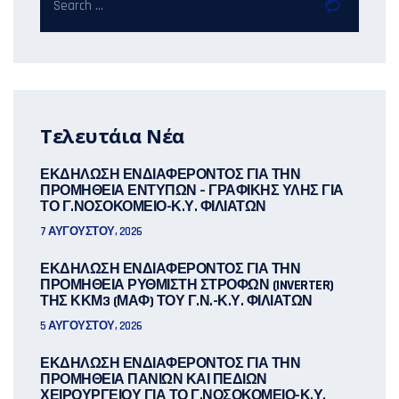
Τελευτάια Νέα
ΕΚΔΗΛΩΣΗ ΕΝΔΙΑΦΕΡΟΝΤΟΣ ΓΙΑ ΤΗΝ
ΠΡΟΜΗΘΕΙΑ ΕΝΤΥΠΩΝ – ΓΡΑΦΙΚΗΣ ΥΛΗΣ ΓΙΑ
ΤΟ Γ.ΝΟΣΟΚΟΜΕΙΟ-Κ.Υ. ΦΙΛΙΑΤΩΝ
7 ΑΥΓΟΎΣΤΟΥ, 2026
ΕΚΔΗΛΩΣΗ ΕΝΔΙΑΦΕΡΟΝΤΟΣ ΓΙΑ ΤΗΝ
ΠΡΟΜΗΘΕΙΑ ΡΥΘΜΙΣΤΗ ΣΤΡΟΦΩΝ (INVERTER)
ΤΗΣ ΚΚΜ3 (ΜΑΦ) ΤΟΥ Γ.Ν.-Κ.Υ. ΦΙΛΙΑΤΩΝ
5 ΑΥΓΟΎΣΤΟΥ, 2026
ΕΚΔΗΛΩΣΗ ΕΝΔΙΑΦΕΡΟΝΤΟΣ ΓΙΑ ΤΗΝ
ΠΡΟΜΗΘΕΙΑ ΠΑΝΙΩΝ ΚΑΙ ΠΕΔΙΩΝ
ΧΕΙΡΟΥΡΓΕΙΟΥ ΓΙΑ ΤΟ Γ.ΝΟΣΟΚΟΜΕΙΟ-Κ.Υ.