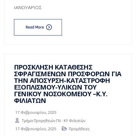
ΙΑΝΟΥΑΡΙΟΣ
Read More
ΠΡΟΣΚΛΗΣΗ ΚΑΤΑΘΕΣΗΣ
ΣΦΡΑΓΙΣΜΕΝΩΝ ΠΡΟΣΦΟΡΩΝ ΓΙΑ
ΤΗΝ ΑΠΟΣΥΡΣΗ-ΚΑΤΑΣΤΡΟΦΗ
ΕΞΟΠΛΙΣΜΟΥ-ΥΛΙΚΩΝ ΤΟΥ
ΓΕΝΙΚΟΥ ΝΟΣΟΚΟΜΕΙΟΥ –Κ.Υ.
ΦΙΛΙΑΤΩΝ
17 Φεβρουαρίου, 2025
Τμήμα Προμηθειών ΓΝ - ΚΥ Φιλιατών
17 Φεβρουαρίου, 2025
Προμήθειες