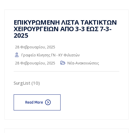
ΕΠΙΚΥΡΩΜΕΝΗ ΛΙΣΤΑ ΤΑΚΤΙΚΤΩΝ
ΧΕΙΡΟΥΡΓΕΙΩΝ ΑΠΟ 3-3 ΕΩΣ 7-3-
2025
28 Φεβρουαρίου, 2025
Γραφείο Κίνησης ΓΝ - ΚΥ Φιλιατών
28 Φεβρουαρίου, 2025
Νέα-Ανακοινώσεις
SurgList (10)
Read More