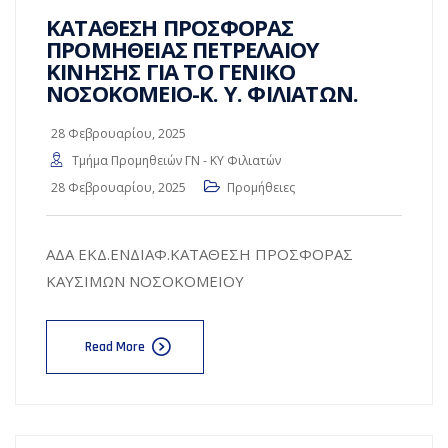
ΚΑΤΑΘΕΣΗ ΠΡΟΣΦΟΡΑΣ
ΠΡΟΜΗΘΕΙΑΣ ΠΕΤΡΕΛΑΙΟΥ
ΚΙΝΗΣΗΣ ΓΙΑ ΤΟ ΓΕΝΙΚΟ
ΝΟΣΟΚΟΜΕΙΟ-Κ. Υ. ΦΙΛΙΑΤΩΝ.
28 Φεβρουαρίου, 2025
Τμήμα Προμηθειών ΓΝ - ΚΥ Φιλιατών
28 Φεβρουαρίου, 2025
Προμήθειες
ΑΔΑ ΕΚΔ.ΕΝΔΙΑΦ.ΚΑΤΑΘΕΣΗ ΠΡΟΣΦΟΡΑΣ
ΚΑΥΣΙΜΩΝ ΝΟΣΟΚΟΜΕΙΟΥ
Read More