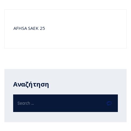
AFHSA SAEK 25
Αναζήτηση