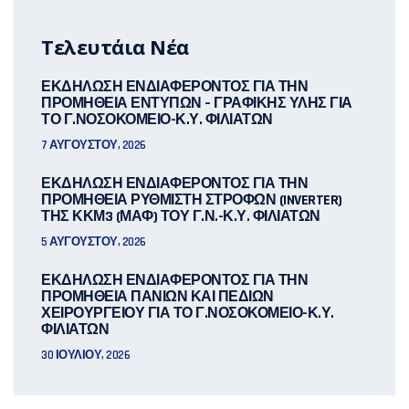
Τελευτάια Νέα
ΕΚΔΗΛΩΣΗ ΕΝΔΙΑΦΕΡΟΝΤΟΣ ΓΙΑ ΤΗΝ
ΠΡΟΜΗΘΕΙΑ ΕΝΤΥΠΩΝ – ΓΡΑΦΙΚΗΣ ΥΛΗΣ ΓΙΑ
ΤΟ Γ.ΝΟΣΟΚΟΜΕΙΟ-Κ.Υ. ΦΙΛΙΑΤΩΝ
7 ΑΥΓΟΎΣΤΟΥ, 2026
ΕΚΔΗΛΩΣΗ ΕΝΔΙΑΦΕΡΟΝΤΟΣ ΓΙΑ ΤΗΝ
ΠΡΟΜΗΘΕΙΑ ΡΥΘΜΙΣΤΗ ΣΤΡΟΦΩΝ (INVERTER)
ΤΗΣ ΚΚΜ3 (ΜΑΦ) ΤΟΥ Γ.Ν.-Κ.Υ. ΦΙΛΙΑΤΩΝ
5 ΑΥΓΟΎΣΤΟΥ, 2026
ΕΚΔΗΛΩΣΗ ΕΝΔΙΑΦΕΡΟΝΤΟΣ ΓΙΑ ΤΗΝ
ΠΡΟΜΗΘΕΙΑ ΠΑΝΙΩΝ ΚΑΙ ΠΕΔΙΩΝ
ΧΕΙΡΟΥΡΓΕΙΟΥ ΓΙΑ ΤΟ Γ.ΝΟΣΟΚΟΜΕΙΟ-Κ.Υ.
ΦΙΛΙΑΤΩΝ
30 ΙΟΥΛΊΟΥ, 2026