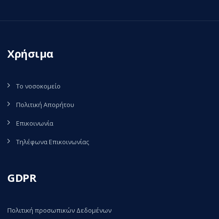
Χρήσιμα
Το νοσοκομείο
Πολιτική Απορήτου
Επικοινωνία
Τηλέφωνα Επικοινωνίας
GDPR
Πολιτική προσωπικών Δεδομένων