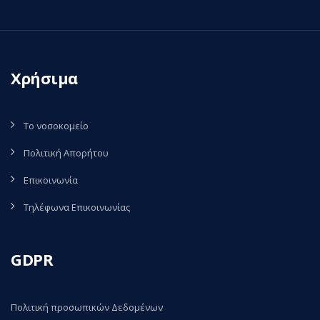
Χρήσιμα
Το νοσοκομείο
Πολιτική Απορήτου
Επικοινωνία
Τηλέφωνα Επικοινωνίας
GDPR
Πολιτική προσωπικών Δεδομένων