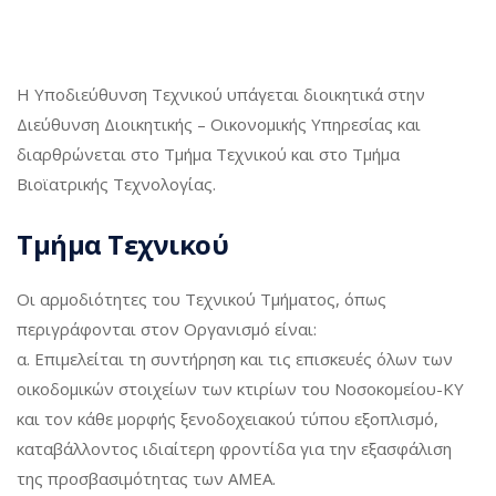
Η Υποδιεύθυνση Τεχνικού υπάγεται διοικητικά στην
Διεύθυνση Διοικητικής – Οικονομικής Υπηρεσίας και
διαρθρώνεται στο Τμήμα Τεχνικού και στο Τμήμα
Βιοϊατρικής Τεχνολογίας.
Τμήμα Τεχνικού
Οι αρμοδιότητες του Τεχνικού Τμήματος, όπως
περιγράφονται στον Οργανισμό είναι:
α. Επιμελείται τη συντήρηση και τις επισκευές όλων των
οικοδομικών στοιχείων των κτιρίων του Νοσοκομείου-ΚΥ
και τον κάθε μορφής ξενοδοχειακού τύπου εξοπλισμό,
καταβάλλοντος ιδιαίτερη φροντίδα για την εξασφάλιση
της προσβασιμότητας των ΑΜΕΑ.