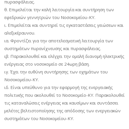
πυρασφάλειας.
θ. Επιμελείται την καλή λειτουργία και συντήρηση των
εφεδρικών γεννητριών του Νοσοκομείου-ΚΥ.
ι. Επιμελείται και συντηρεί τις εγκαταστάσεις γειώσεων και
αλεξικέραυνου.
ια. Φροντίζει για την αποτελεσματική λειτουργία των
συστημάτων πυρανίχνευσης και πυρασφάλειας.
ιβ. Παρακολουθεί και ελέγχει την ομαλή διανομή ηλεκτρικής
ενέργειας στο νοσοκομείο σε 24ωρη βάση.
ιγ. Έχει την ευθύνη συντήρησης των οχημάτων του
Νοσοκομείου-ΚΥ.
ιδ. Είναι υπεύθυνο για την εφαρμογή της ενεργειακής
πολιτικής που ακολουθεί το Νοσοκομείο-ΚΥ. Παρακολουθεί
τις καταναλώσεις ενέργειας και καυσίμων και συντάσσει
μελέτες βελτιστοποίησης της απόδοσης των ενεργειακών
συστημάτων του Νοσοκομείου-ΚΥ.