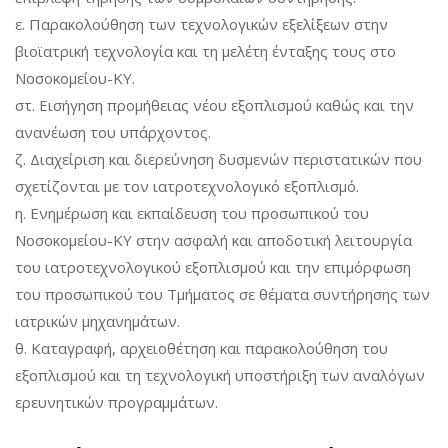
ε. Παρακολούθηση των τεχνολογικών εξελίξεων στην
βιοϊατρική τεχνολογία και τη μελέτη ένταξης τους στο
Νοσοκομείου-ΚΥ.
στ. Εισήγηση προμήθειας νέου εξοπλισμού καθώς και την
ανανέωση του υπάρχοντος.
ζ. Διαχείριση και διερεύνηση δυσμενών περιστατικών που
σχετίζονται με τον ιατροτεχνολογικό εξοπλισμό.
η. Ενημέρωση και εκπαίδευση του προσωπικού του
Νοσοκομείου-ΚΥ στην ασφαλή και αποδοτική λειτουργία
του ιατροτεχνολογικού εξοπλισμού και την επιμόρφωση
του προσωπικού του Τμήματος σε θέματα συντήρησης των
ιατρικών μηχανημάτων.
θ. Καταγραφή, αρχειοθέτηση και παρακολούθηση του
εξοπλισμού και τη τεχνολογική υποστήριξη των αναλόγων
ερευνητικών προγραμμάτων.