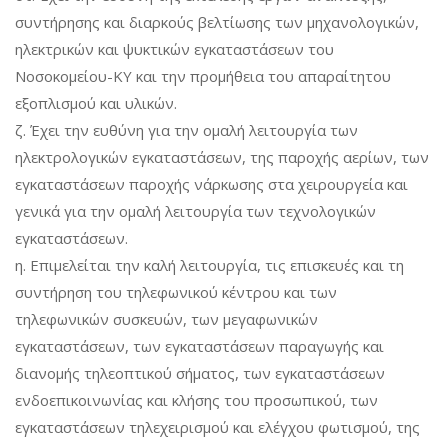
συντήρησης και διαρκούς βελτίωσης των μηχανολογικών,
ηλεκτρικών και ψυκτικών εγκαταστάσεων του
Νοσοκομείου-ΚΥ και την προμήθεια του απαραίτητου
εξοπλισμού και υλικών.
ζ. Έχει την ευθύνη για την ομαλή λειτουργία των
ηλεκτρολογικών εγκαταστάσεων, της παροχής αερίων, των
εγκαταστάσεων παροχής νάρκωσης στα χειρουργεία και
γενικά για την ομαλή λειτουργία των τεχνολογικών
εγκαταστάσεων.
η. Επιμελείται την καλή λειτουργία, τις επισκευές και τη
συντήρηση του τηλεφωνικού κέντρου και των
τηλεφωνικών συσκευών, των μεγαφωνικών
εγκαταστάσεων, των εγκαταστάσεων παραγωγής και
διανομής τηλεοπτικού σήματος, των εγκαταστάσεων
ενδοεπικοινωνίας και κλήσης του προσωπικού, των
εγκαταστάσεων τηλεχειρισμού και ελέγχου φωτισμού, της