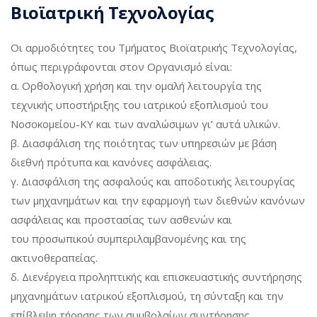
Βιοϊατρική Τεχνολογίας
Οι αρμοδιότητες του Τμήματος Βιοϊατρικής Τεχνολογίας,
όπως περιγράφονται στον Οργανισμό είναι:
α. Ορθολογική χρήση και την ομαλή λειτουργία της
τεχνικής υποστήριξης του ιατρικού εξοπλισμού του
Νοσοκομείου-ΚΥ και των αναλώσιμων γι’ αυτά υλικών.
β. Διασφάλιση της ποιότητας των υπηρεσιών με βάση
διεθνή πρότυπα και κανόνες ασφάλειας.
γ. Διασφάλιση της ασφαλούς και αποδοτικής λειτουργίας
των μηχανημάτων και την εφαρμογή των διεθνών κανόνων
ασφάλειας και προστασίας των ασθενών και
του προσωπικού συμπεριλαμβανομένης και της
ακτινοθεραπείας.
δ. Διενέργεια προληπτικής και επισκευαστικής συντήρησης
μηχανημάτων ιατρικού εξοπλισμού, τη σύνταξη και την
επίβλεψη τήρησης των συμβολαίων συντήρησης.