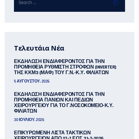
Τελευτάια Νέα
ΕΚΔΗΛΩΣΗ ΕΝΔΙΑΦΕΡΟΝΤΟΣ ΓΙΑ ΤΗΝ
ΠΡΟΜΗΘΕΙΑ ΡΥΘΜΙΣΤΗ ΣΤΡΟΦΩΝ (INVERTER)
ΤΗΣ ΚΚΜ3 (ΜΑΦ) ΤΟΥ Γ.Ν.-Κ.Υ. ΦΙΛΙΑΤΩΝ
5 ΑΥΓΟΎΣΤΟΥ, 2026
ΕΚΔΗΛΩΣΗ ΕΝΔΙΑΦΕΡΟΝΤΟΣ ΓΙΑ ΤΗΝ
ΠΡΟΜΗΘΕΙΑ ΠΑΝΙΩΝ ΚΑΙ ΠΕΔΙΩΝ
ΧΕΙΡΟΥΡΓΕΙΟΥ ΓΙΑ ΤΟ Γ.ΝΟΣΟΚΟΜΕΙΟ-Κ.Υ.
ΦΙΛΙΑΤΩΝ
30 ΙΟΥΛΊΟΥ, 2026
ΕΠΙΚΥΡΩΜΕΝΗ ΛΙΣΤΑ ΤΑΚΤΙΚΩΝ
ΧΕΙΡΟΥΡΓΕΙΩΝ ΑΠΟ 27-7 ΕΩΣ 31-7-2026