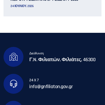
24 ΙΟΥΛΊΟΥ, 2026
Διεύθυνση
Γ.N. Φιλιατών, Φιλιάτες, 46300
24 X 7
info@gnfiliaton.gov.gr