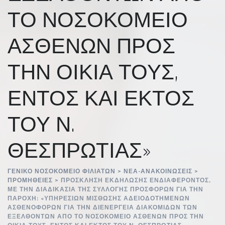
ΤΟ ΝΟΣΟΚΟΜΕΙΟ
ΑΣΘΕΝΩΝ ΠΡΟΣ
ΤΗΝ ΟΙΚΙΑ ΤΟΥΣ,
ΕΝΤΟΣ ΚΑΙ ΕΚΤΟΣ
ΤΟΥ Ν.
ΘΕΣΠΡΩΤΙΑΣ»
ΓΕΝΙΚΌ ΝΟΣΟΚΟΜΕΊΟ ΦΙΛΙΑΤΏΝ
>
ΝΈΑ-ΑΝΑΚΟΙΝΏΣΕΙΣ
>
ΠΡΟΜΉΘΕΙΕΣ
>
ΠΡΟΣΚΛΗΣΗ ΕΚΔΗΛΩΣΗΣ ΕΝΔΙΑΦΕΡΟΝΤΟΣ,
ΜΕ ΤΗΝ ΔΙΑΔΙΚΑΣΙΑ ΤΗΣ ΣΥΛΛΟΓΗΣ ΠΡΟΣΦΟΡΩΝ ΓΙΑ ΤΗΝ
ΠΑΡΟΧΗ: «ΥΠΗΡΕΣΙΩΝ ΜΙΣΘΩΣΗΣ ΑΔΕΙΟΔΟΤΗΜΕΝΩΝ
ΑΣΘΕΝΟΦΟΡΩΝ ΓΙΑ ΤΗΝ ΔΙΕΝΕΡΓΕΙΑ ΔΙΑΚΟΜΙΔΩΝ ΤΩΝ
ΕΞΕΛΘΟΝΤΩΝ ΑΠΟ ΤΟ ΝΟΣΟΚΟΜΕΙΟ ΑΣΘΕΝΩΝ ΠΡΟΣ ΤΗΝ