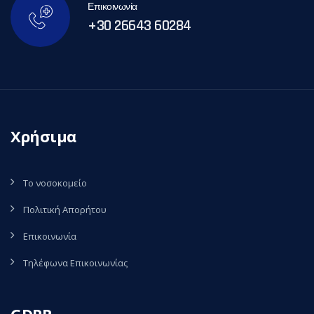
Επικοινωνία
+30 26643 60284
Χρήσιμα
Το νοσοκομείο
Πολιτική Απορήτου
Επικοινωνία
Τηλέφωνα Επικοινωνίας