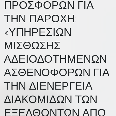
ΠΡΟΣΦΟΡΩΝ ΓΙΑ
ΤΗΝ ΠΑΡΟΧΗ:
«ΥΠΗΡΕΣΙΩΝ
ΜΙΣΘΩΣΗΣ
ΑΔΕΙΟΔΟΤΗΜΕΝΩΝ
ΑΣΘΕΝΟΦΟΡΩΝ ΓΙΑ
ΤΗΝ ΔΙΕΝΕΡΓΕΙΑ
ΔΙΑΚΟΜΙΔΩΝ ΤΩΝ
ΕΞΕΛΘΟΝΤΩΝ ΑΠΟ