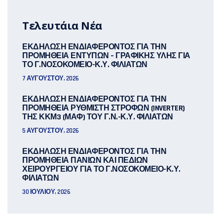
Τελευτάια Νέα
ΕΚΔΗΛΩΣΗ ΕΝΔΙΑΦΕΡΟΝΤΟΣ ΓΙΑ ΤΗΝ
ΠΡΟΜΗΘΕΙΑ ΕΝΤΥΠΩΝ – ΓΡΑΦΙΚΗΣ ΥΛΗΣ ΓΙΑ
ΤΟ Γ.ΝΟΣΟΚΟΜΕΙΟ-Κ.Υ. ΦΙΛΙΑΤΩΝ
7 ΑΥΓΟΎΣΤΟΥ, 2026
ΕΚΔΗΛΩΣΗ ΕΝΔΙΑΦΕΡΟΝΤΟΣ ΓΙΑ ΤΗΝ
ΠΡΟΜΗΘΕΙΑ ΡΥΘΜΙΣΤΗ ΣΤΡΟΦΩΝ (INVERTER)
ΤΗΣ ΚΚΜ3 (ΜΑΦ) ΤΟΥ Γ.Ν.-Κ.Υ. ΦΙΛΙΑΤΩΝ
5 ΑΥΓΟΎΣΤΟΥ, 2026
ΕΚΔΗΛΩΣΗ ΕΝΔΙΑΦΕΡΟΝΤΟΣ ΓΙΑ ΤΗΝ
ΠΡΟΜΗΘΕΙΑ ΠΑΝΙΩΝ ΚΑΙ ΠΕΔΙΩΝ
ΧΕΙΡΟΥΡΓΕΙΟΥ ΓΙΑ ΤΟ Γ.ΝΟΣΟΚΟΜΕΙΟ-Κ.Υ.
ΦΙΛΙΑΤΩΝ
30 ΙΟΥΛΊΟΥ, 2026