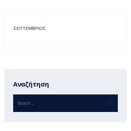
ΣΕΠΤΕΜΒΡΙΟΣ
Αναζήτηση