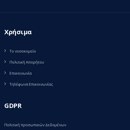
Χρήσιμα
Το νοσοκομείο
Πολιτική Απορήτου
Επικοινωνία
Τηλέφωνα Επικοινωνίας
GDPR
Πολιτική προσωπικών Δεδομένων