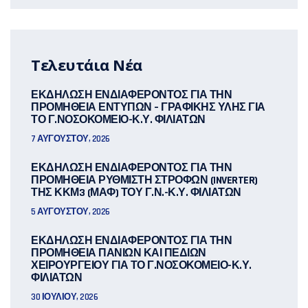
Τελευτάια Νέα
ΕΚΔΗΛΩΣΗ ΕΝΔΙΑΦΕΡΟΝΤΟΣ ΓΙΑ ΤΗΝ
ΠΡΟΜΗΘΕΙΑ ΕΝΤΥΠΩΝ – ΓΡΑΦΙΚΗΣ ΥΛΗΣ ΓΙΑ
ΤΟ Γ.ΝΟΣΟΚΟΜΕΙΟ-Κ.Υ. ΦΙΛΙΑΤΩΝ
7 ΑΥΓΟΎΣΤΟΥ, 2026
ΕΚΔΗΛΩΣΗ ΕΝΔΙΑΦΕΡΟΝΤΟΣ ΓΙΑ ΤΗΝ
ΠΡΟΜΗΘΕΙΑ ΡΥΘΜΙΣΤΗ ΣΤΡΟΦΩΝ (INVERTER)
ΤΗΣ ΚΚΜ3 (ΜΑΦ) ΤΟΥ Γ.Ν.-Κ.Υ. ΦΙΛΙΑΤΩΝ
5 ΑΥΓΟΎΣΤΟΥ, 2026
ΕΚΔΗΛΩΣΗ ΕΝΔΙΑΦΕΡΟΝΤΟΣ ΓΙΑ ΤΗΝ
ΠΡΟΜΗΘΕΙΑ ΠΑΝΙΩΝ ΚΑΙ ΠΕΔΙΩΝ
ΧΕΙΡΟΥΡΓΕΙΟΥ ΓΙΑ ΤΟ Γ.ΝΟΣΟΚΟΜΕΙΟ-Κ.Υ.
ΦΙΛΙΑΤΩΝ
30 ΙΟΥΛΊΟΥ, 2026