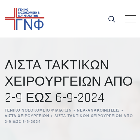
Skip
to
content
ΛΙΣΤΑ ΤΑΚΤΙΚΩΝ
ΧΕΙΡΟΥΡΓΕΙΩΝ ΑΠΟ
2-9 ΕΩΣ 6-9-2024
ΓΕΝΙΚΌ ΝΟΣΟΚΟΜΕΊΟ ΦΙΛΙΑΤΏΝ
>
ΝΈΑ-ΑΝΑΚΟΙΝΏΣΕΙΣ
>
ΛΊΣΤΑ ΧΕΙΡΟΥΡΓΕΊΩΝ
>
ΛΙΣΤΑ ΤΑΚΤΙΚΩΝ ΧΕΙΡΟΥΡΓΕΙΩΝ ΑΠΟ
2-9 ΕΩΣ 6-9-2024