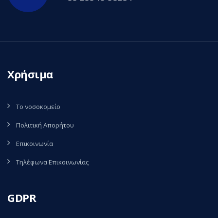
Χρήσιμα
Το νοσοκομείο
Πολιτική Απορήτου
Επικοινωνία
Τηλέφωνα Επικοινωνίας
GDPR