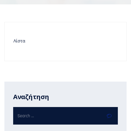
Λίστα
Αναζήτηση