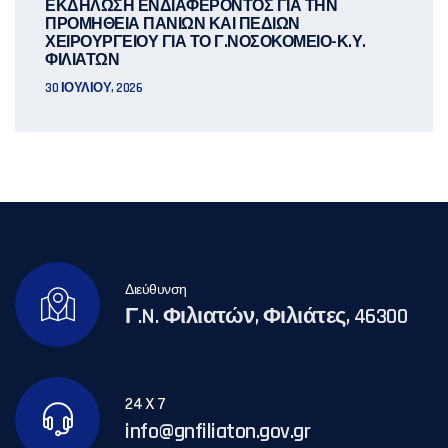
ΕΚΔΗΛΩΣΗ ΕΝΔΙΑΦΕΡΟΝΤΟΣ ΓΙΑ ΤΗΝ
ΠΡΟΜΗΘΕΙΑ ΠΑΝΙΩΝ ΚΑΙ ΠΕΔΙΩΝ
ΧΕΙΡΟΥΡΓΕΙΟΥ ΓΙΑ ΤΟ Γ.ΝΟΣΟΚΟΜΕΙΟ-Κ.Υ.
ΦΙΛΙΑΤΩΝ
30 ΙΟΥΛΊΟΥ, 2026
Διεύθυνση
Γ.N. Φιλιατών, Φιλιάτες, 46300
24 X 7
info@gnfiliaton.gov.gr