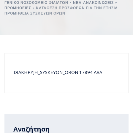
ΓΕΝΙΚΌ ΝΟΣΟΚΟΜΕΊΟ ΦΙΛΙΑΤΏΝ
>
ΝΈΑ-ΑΝΑΚΟΙΝΏΣΕΙΣ
>
ΠΡΟΜΉΘΕΙΕΣ
>
ΚΑΤΑΘΕΣΗ ΠΡΟΣΦΟΡΩΝ ΓΙΑ ΤΗΝ ΕΤΗΣΙΑ
ΠΡΟΜΗΘΕΙΑ ΣΥΣΚΕΥΩΝ ΟΡΩΝ
DIAKHRYJH_SYSKEYON_ORON 17894 ΑΔΑ
Αναζήτηση