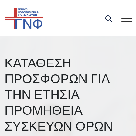
Skip
to
content
ΚΑΤΑΘΕΣΗ
ΠΡΟΣΦΟΡΩΝ ΓΙΑ
ΤΗΝ ΕΤΗΣΙΑ
ΠΡΟΜΗΘΕΙΑ
ΣΥΣΚΕΥΩΝ ΟΡΩΝ