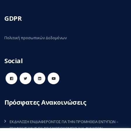
GDPR
Πολιτική προσωπικών Δεδομένων
Social
Πρόσφατες Ανακοινώσεις
ΕΚΔΗΛΩΣΗ ΕΝΔΙΑΦΕΡΟΝΤΟΣ ΓΙΑ ΤΗΝ ΠΡΟΜΗΘΕΙΑ ΕΝΤΥΠΩΝ –
ΓΡΑΦΙΚΗΣ ΥΛΗΣ ΓΙΑ ΤΟ Γ.ΝΟΣΟΚΟΜΕΙΟ-Κ.Υ. ΦΙΛΙΑΤΩΝ