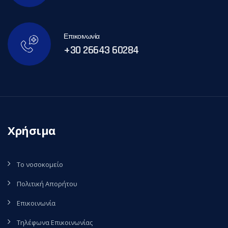
Επικοινωνία
+30 26643 60284
Χρήσιμα
Το νοσοκομείο
Πολιτική Απορήτου
Επικοινωνία
Τηλέφωνα Επικοινωνίας