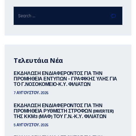
Τελευτάια Νέα
ΕΚΔΗΛΩΣΗ ΕΝΔΙΑΦΕΡΟΝΤΟΣ ΓΙΑ ΤΗΝ
ΠΡΟΜΗΘΕΙΑ ΕΝΤΥΠΩΝ – ΓΡΑΦΙΚΗΣ ΥΛΗΣ ΓΙΑ
ΤΟ Γ.ΝΟΣΟΚΟΜΕΙΟ-Κ.Υ. ΦΙΛΙΑΤΩΝ
7 ΑΥΓΟΎΣΤΟΥ, 2026
ΕΚΔΗΛΩΣΗ ΕΝΔΙΑΦΕΡΟΝΤΟΣ ΓΙΑ ΤΗΝ
ΠΡΟΜΗΘΕΙΑ ΡΥΘΜΙΣΤΗ ΣΤΡΟΦΩΝ (INVERTER)
ΤΗΣ ΚΚΜ3 (ΜΑΦ) ΤΟΥ Γ.Ν.-Κ.Υ. ΦΙΛΙΑΤΩΝ
5 ΑΥΓΟΎΣΤΟΥ, 2026