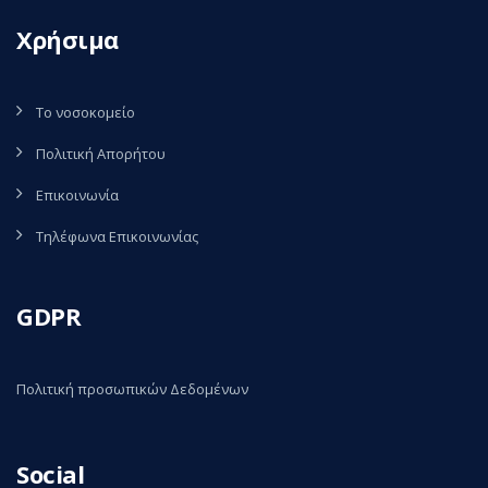
Χρήσιμα
Το νοσοκομείο
Πολιτική Απορήτου
Επικοινωνία
Τηλέφωνα Επικοινωνίας
GDPR
Πολιτική προσωπικών Δεδομένων
Social