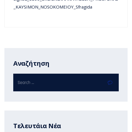
_KAYSIMON_NOSOKOMEIOY_Sfragida
Αναζήτηση
Τελευτάια Νέα