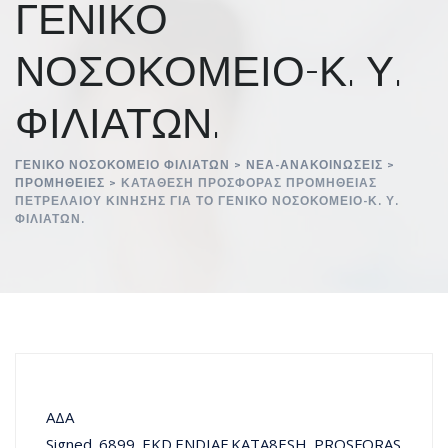
ΓΕΝΙΚΟ
ΝΟΣΟΚΟΜΕΙΟ-Κ. Υ.
ΦΙΛΙΑΤΩΝ.
ΓΕΝΙΚΌ ΝΟΣΟΚΟΜΕΊΟ ΦΙΛΙΑΤΏΝ
>
ΝΈΑ-ΑΝΑΚΟΙΝΏΣΕΙΣ
>
ΠΡΟΜΉΘΕΙΕΣ
>
ΚΑΤΑΘΕΣΗ ΠΡΟΣΦΟΡΑΣ ΠΡΟΜΗΘΕΙΑΣ
ΠΕΤΡΕΛΑΙΟΥ ΚΙΝΗΣΗΣ ΓΙΑ ΤΟ ΓΕΝΙΚΟ ΝΟΣΟΚΟΜΕΙΟ-Κ. Υ.
ΦΙΛΙΑΤΩΝ.
ΑΔΑ
Signed_6899_EKD.ENDIAF.KATA8ESH_PROSFORAS