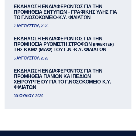
ΕΚΔΗΛΩΣΗ ΕΝΔΙΑΦΕΡΟΝΤΟΣ ΓΙΑ ΤΗΝ
ΠΡΟΜΗΘΕΙΑ ΕΝΤΥΠΩΝ – ΓΡΑΦΙΚΗΣ ΥΛΗΣ ΓΙΑ
ΤΟ Γ.ΝΟΣΟΚΟΜΕΙΟ-Κ.Υ. ΦΙΛΙΑΤΩΝ
7 ΑΥΓΟΎΣΤΟΥ, 2026
ΕΚΔΗΛΩΣΗ ΕΝΔΙΑΦΕΡΟΝΤΟΣ ΓΙΑ ΤΗΝ
ΠΡΟΜΗΘΕΙΑ ΡΥΘΜΙΣΤΗ ΣΤΡΟΦΩΝ (INVERTER)
ΤΗΣ ΚΚΜ3 (ΜΑΦ) ΤΟΥ Γ.Ν.-Κ.Υ. ΦΙΛΙΑΤΩΝ
5 ΑΥΓΟΎΣΤΟΥ, 2026
ΕΚΔΗΛΩΣΗ ΕΝΔΙΑΦΕΡΟΝΤΟΣ ΓΙΑ ΤΗΝ
ΠΡΟΜΗΘΕΙΑ ΠΑΝΙΩΝ ΚΑΙ ΠΕΔΙΩΝ
ΧΕΙΡΟΥΡΓΕΙΟΥ ΓΙΑ ΤΟ Γ.ΝΟΣΟΚΟΜΕΙΟ-Κ.Υ.
ΦΙΛΙΑΤΩΝ
30 ΙΟΥΛΊΟΥ, 2026