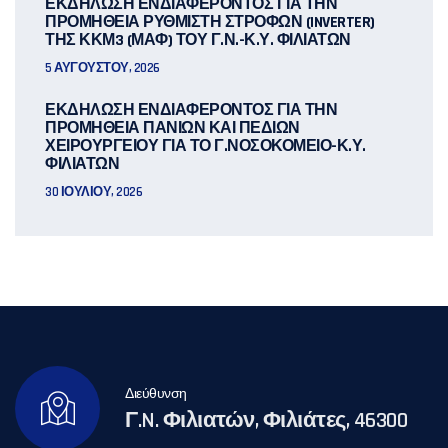
ΕΚΔΗΛΩΣΗ ΕΝΔΙΑΦΕΡΟΝΤΟΣ ΓΙΑ ΤΗΝ
ΠΡΟΜΗΘΕΙΑ ΡΥΘΜΙΣΤΗ ΣΤΡΟΦΩΝ (INVERTER)
ΤΗΣ ΚΚΜ3 (ΜΑΦ) ΤΟΥ Γ.Ν.-Κ.Υ. ΦΙΛΙΑΤΩΝ
5 ΑΥΓΟΎΣΤΟΥ, 2026
ΕΚΔΗΛΩΣΗ ΕΝΔΙΑΦΕΡΟΝΤΟΣ ΓΙΑ ΤΗΝ
ΠΡΟΜΗΘΕΙΑ ΠΑΝΙΩΝ ΚΑΙ ΠΕΔΙΩΝ
ΧΕΙΡΟΥΡΓΕΙΟΥ ΓΙΑ ΤΟ Γ.ΝΟΣΟΚΟΜΕΙΟ-Κ.Υ.
ΦΙΛΙΑΤΩΝ
30 ΙΟΥΛΊΟΥ, 2026
Διεύθυνση
Γ.N. Φιλιατών, Φιλιάτες, 46300