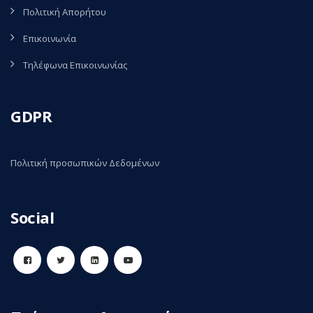
Πολιτική Απορήτου
Επικοινωνία
Τηλέφωνα Επικοινωνίας
GDPR
Πολιτική προσωπικών Δεδομένων
Social