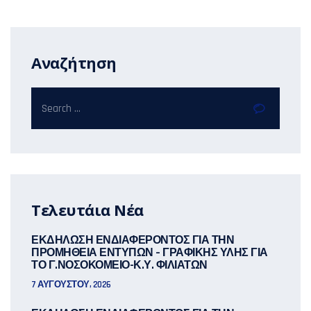
Αναζήτηση
Τελευτάια Νέα
ΕΚΔΗΛΩΣΗ ΕΝΔΙΑΦΕΡΟΝΤΟΣ ΓΙΑ ΤΗΝ
ΠΡΟΜΗΘΕΙΑ ΕΝΤΥΠΩΝ – ΓΡΑΦΙΚΗΣ ΥΛΗΣ ΓΙΑ
ΤΟ Γ.ΝΟΣΟΚΟΜΕΙΟ-Κ.Υ. ΦΙΛΙΑΤΩΝ
7 ΑΥΓΟΎΣΤΟΥ, 2026