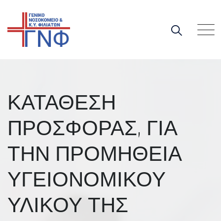
Skip
to
content
ΚΑΤΑΘΕΣΗ
ΠΡΟΣΦΟΡΑΣ, ΓΙΑ
ΤΗΝ ΠΡΟΜΗΘΕΙΑ
ΥΓΕΙΟΝΟΜΙΚΟΥ
ΥΛΙΚΟΥ ΤΗΣ