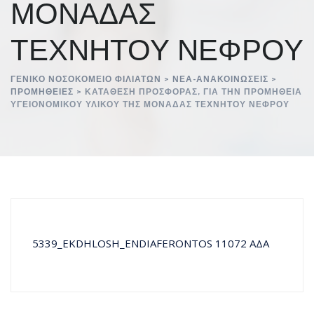
ΜΟΝΑΔΑΣ
ΤΕΧΝΗΤΟΥ ΝΕΦΡΟΥ
ΓΕΝΙΚΌ ΝΟΣΟΚΟΜΕΊΟ ΦΙΛΙΑΤΏΝ
>
ΝΈΑ-ΑΝΑΚΟΙΝΏΣΕΙΣ
>
ΠΡΟΜΉΘΕΙΕΣ
>
ΚΑΤΑΘΕΣΗ ΠΡΟΣΦΟΡΑΣ, ΓΙΑ ΤΗΝ ΠΡΟΜΗΘΕΙΑ
ΥΓΕΙΟΝΟΜΙΚΟΥ ΥΛΙΚΟΥ ΤΗΣ ΜΟΝΑΔΑΣ ΤΕΧΝΗΤΟΥ ΝΕΦΡΟΥ
5339_EKDHLOSH_ENDIAFERONTOS 11072 ΑΔΑ