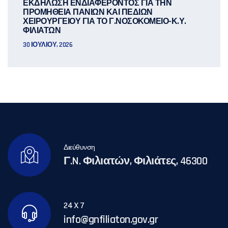
ΕΚΔΗΛΩΣΗ ΕΝΔΙΑΦΕΡΟΝΤΟΣ ΓΙΑ ΤΗΝ
ΠΡΟΜΗΘΕΙΑ ΠΑΝΙΩΝ ΚΑΙ ΠΕΔΙΩΝ
ΧΕΙΡΟΥΡΓΕΙΟΥ ΓΙΑ ΤΟ Γ.ΝΟΣΟΚΟΜΕΙΟ-Κ.Υ.
ΦΙΛΙΑΤΩΝ
30 ΙΟΥΛΊΟΥ, 2026
Διεύθυνση
Γ.N. Φιλιατών, Φιλιάτες, 46300
24 X 7
info@gnfiliaton.gov.gr