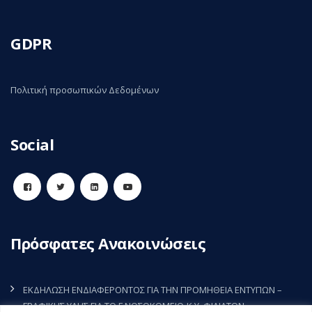
GDPR
Πολιτική προσωπικών Δεδομένων
Social
Πρόσφατες Ανακοινώσεις
ΕΚΔΗΛΩΣΗ ΕΝΔΙΑΦΕΡΟΝΤΟΣ ΓΙΑ ΤΗΝ ΠΡΟΜΗΘΕΙΑ ΕΝΤΥΠΩΝ –
ΓΡΑΦΙΚΗΣ ΥΛΗΣ ΓΙΑ ΤΟ Γ.ΝΟΣΟΚΟΜΕΙΟ-Κ.Υ. ΦΙΛΙΑΤΩΝ