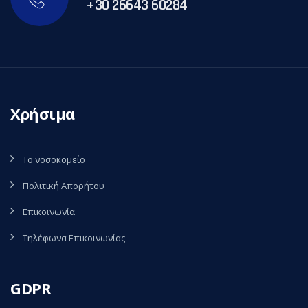
+30 26643 60284
Χρήσιμα
Το νοσοκομείο
Πολιτική Απορήτου
Επικοινωνία
Τηλέφωνα Επικοινωνίας
GDPR