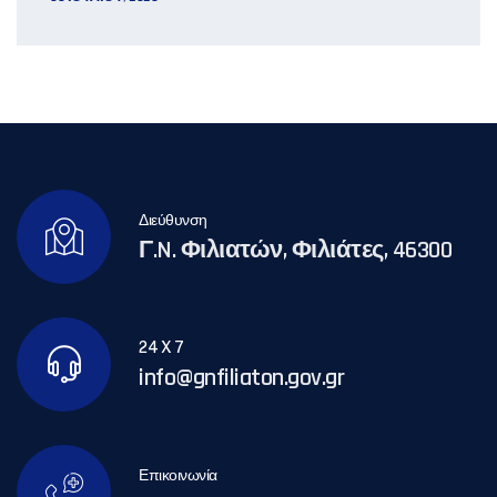
Διεύθυνση
Γ.N. Φιλιατών, Φιλιάτες, 46300
24 X 7
info@gnfiliaton.gov.gr
Επικοινωνία