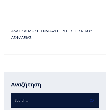
ΑΔΑ ΕΚΔΗΛΩΣΗ ΕΝΔΙΑΦΕΡΟΝΤΟΣ ΤΕΧΝΙΚΟΥ
ΑΣΦΑΛΕΙΑΣ
Αναζήτηση