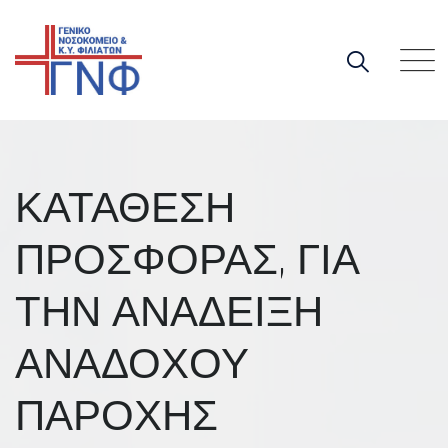
Skip
to
content
ΚΑΤΑΘΕΣΗ
ΠΡΟΣΦΟΡΑΣ, ΓΙΑ
ΤΗΝ ΑΝΑΔΕΙΞΗ
ΑΝΑΔΟΧΟΥ
ΠΑΡΟΧΗΣ