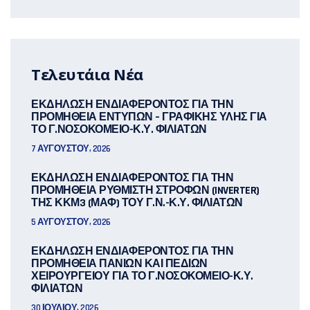
Τελευτάια Νέα
ΕΚΔΗΛΩΣΗ ΕΝΔΙΑΦΕΡΟΝΤΟΣ ΓΙΑ ΤΗΝ
ΠΡΟΜΗΘΕΙΑ ΕΝΤΥΠΩΝ – ΓΡΑΦΙΚΗΣ ΥΛΗΣ ΓΙΑ
ΤΟ Γ.ΝΟΣΟΚΟΜΕΙΟ-Κ.Υ. ΦΙΛΙΑΤΩΝ
7 ΑΥΓΟΎΣΤΟΥ, 2026
ΕΚΔΗΛΩΣΗ ΕΝΔΙΑΦΕΡΟΝΤΟΣ ΓΙΑ ΤΗΝ
ΠΡΟΜΗΘΕΙΑ ΡΥΘΜΙΣΤΗ ΣΤΡΟΦΩΝ (INVERTER)
ΤΗΣ ΚΚΜ3 (ΜΑΦ) ΤΟΥ Γ.Ν.-Κ.Υ. ΦΙΛΙΑΤΩΝ
5 ΑΥΓΟΎΣΤΟΥ, 2026
ΕΚΔΗΛΩΣΗ ΕΝΔΙΑΦΕΡΟΝΤΟΣ ΓΙΑ ΤΗΝ
ΠΡΟΜΗΘΕΙΑ ΠΑΝΙΩΝ ΚΑΙ ΠΕΔΙΩΝ
ΧΕΙΡΟΥΡΓΕΙΟΥ ΓΙΑ ΤΟ Γ.ΝΟΣΟΚΟΜΕΙΟ-Κ.Υ.
ΦΙΛΙΑΤΩΝ
30 ΙΟΥΛΊΟΥ, 2026