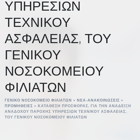
ΥΠΗΡΕΣΙΩΝ
ΤΕΧΝΙΚΟΥ
ΑΣΦΑΛΕΙΑΣ, ΤΟΥ
ΓΕΝΙΚΟΥ
ΝΟΣΟΚΟΜΕΙΟΥ
ΦΙΛΙΑΤΩΝ
ΓΕΝΙΚΌ ΝΟΣΟΚΟΜΕΊΟ ΦΙΛΙΑΤΏΝ
>
ΝΈΑ-ΑΝΑΚΟΙΝΏΣΕΙΣ
>
ΠΡΟΜΉΘΕΙΕΣ
>
ΚΑΤΑΘΕΣΗ ΠΡΟΣΦΟΡΑΣ, ΓΙΑ ΤΗΝ ΑΝΑΔΕΙΞΗ
ΑΝΑΔΟΧΟΥ ΠΑΡΟΧΗΣ ΥΠΗΡΕΣΙΩΝ ΤΕΧΝΙΚΟΥ ΑΣΦΑΛΕΙΑΣ,
ΤΟΥ ΓΕΝΙΚΟΥ ΝΟΣΟΚΟΜΕΙΟΥ ΦΙΛΙΑΤΩΝ