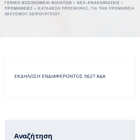
ΓΕΝΙΚΌ ΝΟΣΟΚΟΜΕΊΟ ΦΙΛΙΑΤΏΝ
>
ΝΈΑ-ΑΝΑΚΟΙΝΏΣΕΙΣ
>
ΠΡΟΜΉΘΕΙΕΣ
>
ΚΑΤΆΘΕΣΗ ΠΡΟΣΦΟΡΆΣ, ΓΙΑ ΤΗΝ ΠΡΟΜΉΘΕΙΑ
ΙΜΑΤΙΣΜΟΥ ΧΕΙΡΟΥΡΓΕΙΟΥ.
ΕΚΔΗΛΩΣΗ ΕΝΔΙΑΦΕΡΟΝΤΟΣ 5627 ΑΔΑ
Αναζήτηση