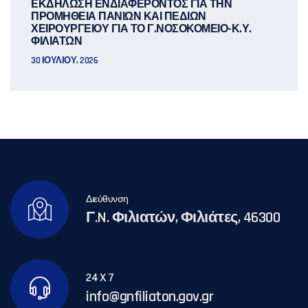
ΕΚΔΗΛΩΣΗ ΕΝΔΙΑΦΕΡΟΝΤΟΣ ΓΙΑ ΤΗΝ
ΠΡΟΜΗΘΕΙΑ ΠΑΝΙΩΝ ΚΑΙ ΠΕΔΙΩΝ
ΧΕΙΡΟΥΡΓΕΙΟΥ ΓΙΑ ΤΟ Γ.ΝΟΣΟΚΟΜΕΙΟ-Κ.Υ.
ΦΙΛΙΑΤΩΝ
30 ΙΟΥΛΊΟΥ, 2026
Διεύθυνση
Γ.N. Φιλιατών, Φιλιάτες, 46300
24 X 7
info@gnfiliaton.gov.gr