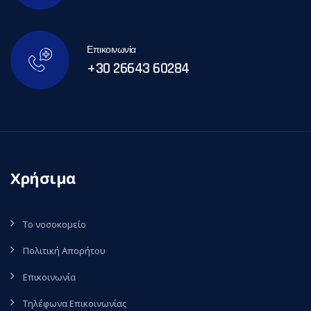
Επικοινωνία
+30 26643 60284
Χρήσιμα
Το νοσοκομείο
Πολιτική Απορήτου
Επικοινωνία
Τηλέφωνα Επικοινωνίας