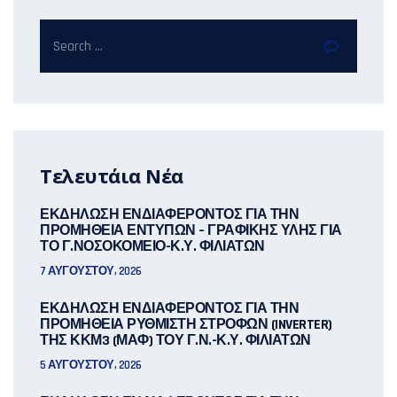
Τελευτάια Νέα
ΕΚΔΗΛΩΣΗ ΕΝΔΙΑΦΕΡΟΝΤΟΣ ΓΙΑ ΤΗΝ
ΠΡΟΜΗΘΕΙΑ ΕΝΤΥΠΩΝ – ΓΡΑΦΙΚΗΣ ΥΛΗΣ ΓΙΑ
ΤΟ Γ.ΝΟΣΟΚΟΜΕΙΟ-Κ.Υ. ΦΙΛΙΑΤΩΝ
7 ΑΥΓΟΎΣΤΟΥ, 2026
ΕΚΔΗΛΩΣΗ ΕΝΔΙΑΦΕΡΟΝΤΟΣ ΓΙΑ ΤΗΝ
ΠΡΟΜΗΘΕΙΑ ΡΥΘΜΙΣΤΗ ΣΤΡΟΦΩΝ (INVERTER)
ΤΗΣ ΚΚΜ3 (ΜΑΦ) ΤΟΥ Γ.Ν.-Κ.Υ. ΦΙΛΙΑΤΩΝ
5 ΑΥΓΟΎΣΤΟΥ, 2026