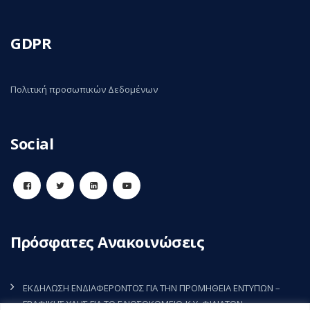
GDPR
Πολιτική προσωπικών Δεδομένων
Social
Πρόσφατες Ανακοινώσεις
ΕΚΔΗΛΩΣΗ ΕΝΔΙΑΦΕΡΟΝΤΟΣ ΓΙΑ ΤΗΝ ΠΡΟΜΗΘΕΙΑ ΕΝΤΥΠΩΝ –
ΓΡΑΦΙΚΗΣ ΥΛΗΣ ΓΙΑ ΤΟ Γ.ΝΟΣΟΚΟΜΕΙΟ-Κ.Υ. ΦΙΛΙΑΤΩΝ