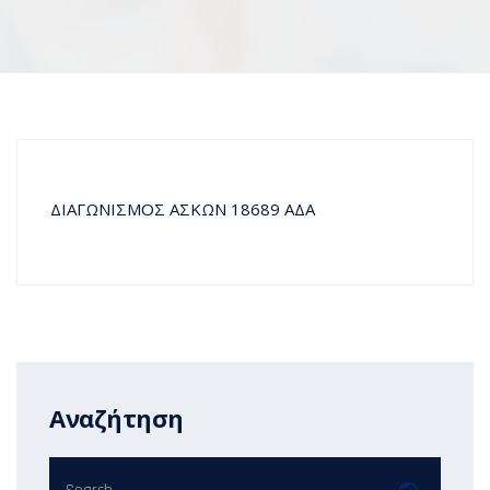
ΔΙΑΓΩΝΙΣΜΟΣ ΑΣΚΩΝ 18689 ΑΔΑ
Αναζήτηση