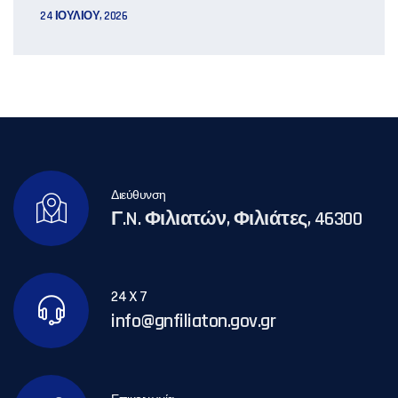
24 ΙΟΥΛΊΟΥ, 2026
Διεύθυνση
Γ.N. Φιλιατών, Φιλιάτες, 46300
24 X 7
info@gnfiliaton.gov.gr