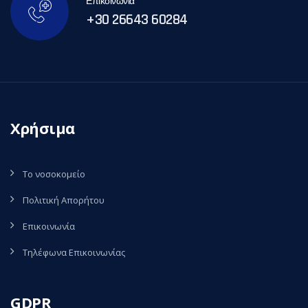
Επικοινωνία
+30 26643 60284
Χρήσιμα
Το νοσοκομείο
Πολιτική Απορήτου
Επικοινωνία
Τηλέφωνα Επικοινωνίας
GDPR