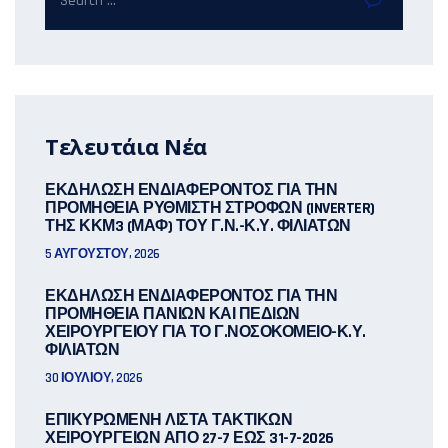
Τελευτάια Νέα
ΕΚΔΗΛΩΣΗ ΕΝΔΙΑΦΕΡΟΝΤΟΣ ΓΙΑ ΤΗΝ
ΠΡΟΜΗΘΕΙΑ ΡΥΘΜΙΣΤΗ ΣΤΡΟΦΩΝ (INVERTER)
ΤΗΣ ΚΚΜ3 (ΜΑΦ) ΤΟΥ Γ.Ν.-Κ.Υ. ΦΙΛΙΑΤΩΝ
5 ΑΥΓΟΎΣΤΟΥ, 2026
ΕΚΔΗΛΩΣΗ ΕΝΔΙΑΦΕΡΟΝΤΟΣ ΓΙΑ ΤΗΝ
ΠΡΟΜΗΘΕΙΑ ΠΑΝΙΩΝ ΚΑΙ ΠΕΔΙΩΝ
ΧΕΙΡΟΥΡΓΕΙΟΥ ΓΙΑ ΤΟ Γ.ΝΟΣΟΚΟΜΕΙΟ-Κ.Υ.
ΦΙΛΙΑΤΩΝ
30 ΙΟΥΛΊΟΥ, 2026
ΕΠΙΚΥΡΩΜΕΝΗ ΛΙΣΤΑ ΤΑΚΤΙΚΩΝ
ΧΕΙΡΟΥΡΓΕΙΩΝ ΑΠΟ 27-7 ΕΩΣ 31-7-2026