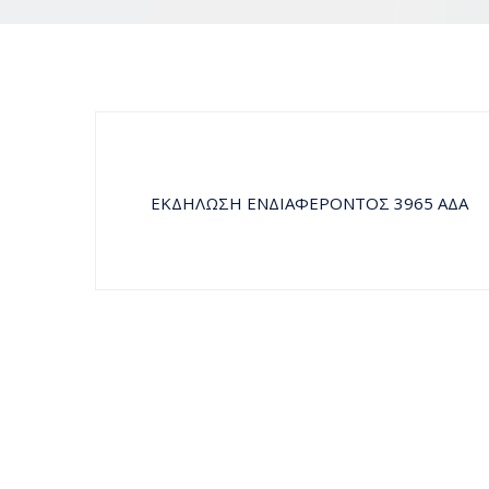
ΕΚΔΗΛΩΣΗ ΕΝΔΙΑΦΕΡΟΝΤΟΣ 3965 ΑΔΑ