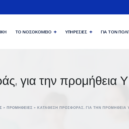
ΙΚΗ
ΤΟ ΝΟΣΟΚΟΜΕΙΟ
ΥΠΗΡΕΣΙΕΣ
ΓΙΑ ΤΟΝ ΠΟΛ
άς, για την προμήθει
Σ
>
ΠΡΟΜΉΘΕΙΕΣ
>
ΚΑΤΆΘΕΣΗ ΠΡΟΣΦΟΡΆΣ, ΓΙΑ ΤΗΝ ΠΡΟΜΉΘΕΙΑ 