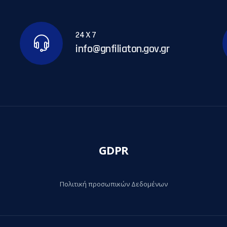
24 X 7
info@gnfiliaton.gov.gr
GDPR
Πολιτική προσωπικών Δεδομένων