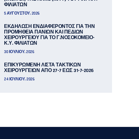
ΦΙΛΙΑΤΩΝ
5 ΑΥΓΟΎΣΤΟΥ, 2026
ΕΚΔΗΛΩΣΗ ΕΝΔΙΑΦΕΡΟΝΤΟΣ ΓΙΑ ΤΗΝ
ΠΡΟΜΗΘΕΙΑ ΠΑΝΙΩΝ ΚΑΙ ΠΕΔΙΩΝ
ΧΕΙΡΟΥΡΓΕΙΟΥ ΓΙΑ ΤΟ Γ.ΝΟΣΟΚΟΜΕΙΟ-
Κ.Υ. ΦΙΛΙΑΤΩΝ
30 ΙΟΥΛΊΟΥ, 2026
ΕΠΙΚΥΡΩΜΕΝΗ ΛΙΣΤΑ ΤΑΚΤΙΚΩΝ
ΧΕΙΡΟΥΡΓΕΙΩΝ ΑΠΟ 27-7 ΕΩΣ 31-7-2026
24 ΙΟΥΛΊΟΥ, 2026