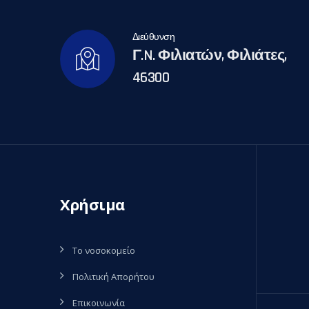
Διεύθυνση
Γ.N. Φιλιατών, Φιλιάτες,
46300
Χρήσιμα
Το νοσοκομείο
Πολιτική Απορήτου
Επικοινωνία