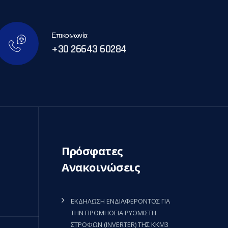
Επικοινωνία
+30 26643 60284
Πρόσφατες
Ανακοινώσεις
ΕΚΔΗΛΩΣΗ ΕΝΔΙΑΦΕΡΟΝΤΟΣ ΓΙΑ
ΤΗΝ ΠΡΟΜΗΘΕΙΑ ΡΥΘΜΙΣΤΗ
ΣΤΡΟΦΩΝ (INVERTER) ΤΗΣ ΚΚΜ3