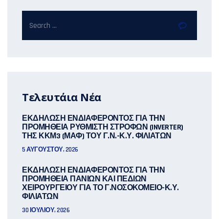
Τελευτάια Νέα
ΕΚΔΗΛΩΣΗ ΕΝΔΙΑΦΕΡΟΝΤΟΣ ΓΙΑ ΤΗΝ
ΠΡΟΜΗΘΕΙΑ ΡΥΘΜΙΣΤΗ ΣΤΡΟΦΩΝ (INVERTER)
ΤΗΣ ΚΚΜ3 (ΜΑΦ) ΤΟΥ Γ.Ν.-Κ.Υ. ΦΙΛΙΑΤΩΝ
5 ΑΥΓΟΎΣΤΟΥ, 2026
ΕΚΔΗΛΩΣΗ ΕΝΔΙΑΦΕΡΟΝΤΟΣ ΓΙΑ ΤΗΝ
ΠΡΟΜΗΘΕΙΑ ΠΑΝΙΩΝ ΚΑΙ ΠΕΔΙΩΝ
ΧΕΙΡΟΥΡΓΕΙΟΥ ΓΙΑ ΤΟ Γ.ΝΟΣΟΚΟΜΕΙΟ-Κ.Υ.
ΦΙΛΙΑΤΩΝ
30 ΙΟΥΛΊΟΥ, 2026