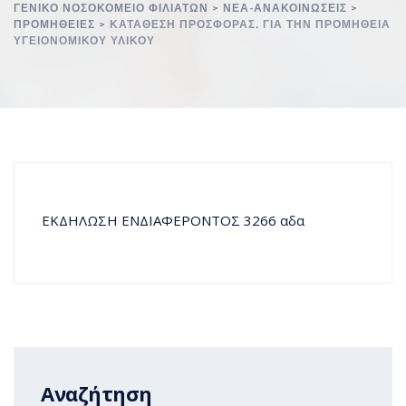
ΓΕΝΙΚΌ ΝΟΣΟΚΟΜΕΊΟ ΦΙΛΙΑΤΏΝ
>
ΝΈΑ-ΑΝΑΚΟΙΝΏΣΕΙΣ
>
ΠΡΟΜΉΘΕΙΕΣ
>
ΚΑΤΆΘΕΣΗ ΠΡΟΣΦΟΡΆΣ, ΓΙΑ ΤΗΝ ΠΡΟΜΉΘΕΙΑ
ΥΓΕΙΟΝΟΜΙΚΟΥ ΥΛΙΚΟΥ
ΕΚΔΗΛΩΣΗ ΕΝΔΙΑΦΕΡΟΝΤΟΣ 3266 αδα
Αναζήτηση