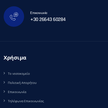
Επικοινωνία
+30 26643 60284
Χρήσιμα
Το νοσοκομείο
Πολιτική Απορήτου
Επικοινωνία
Τηλέφωνα Επικοινωνίας