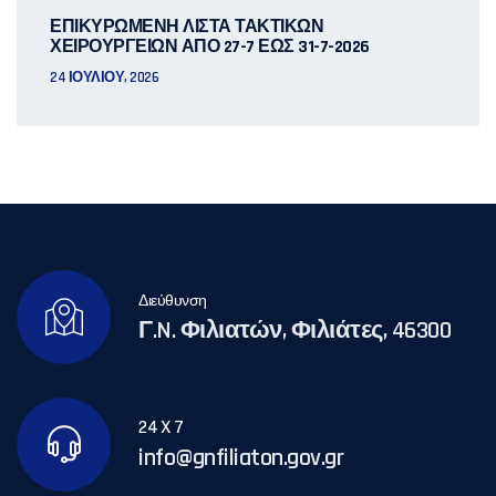
ΕΠΙΚΥΡΩΜΕΝΗ ΛΙΣΤΑ ΤΑΚΤΙΚΩΝ
ΧΕΙΡΟΥΡΓΕΙΩΝ ΑΠΟ 27-7 ΕΩΣ 31-7-2026
24 ΙΟΥΛΊΟΥ, 2026
Διεύθυνση
Γ.N. Φιλιατών, Φιλιάτες, 46300
24 X 7
info@gnfiliaton.gov.gr