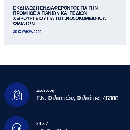
ΕΚΔΗΛΩΣΗ ΕΝΔΙΑΦΕΡΟΝΤΟΣ ΓΙΑ ΤΗΝ
ΠΡΟΜΗΘΕΙΑ ΠΑΝΙΩΝ ΚΑΙ ΠΕΔΙΩΝ
ΧΕΙΡΟΥΡΓΕΙΟΥ ΓΙΑ ΤΟ Γ.ΝΟΣΟΚΟΜΕΙΟ-Κ.Υ.
ΦΙΛΙΑΤΩΝ
30 ΙΟΥΛΊΟΥ, 2026
Διεύθυνση
Γ.N. Φιλιατών, Φιλιάτες, 46300
24 X 7