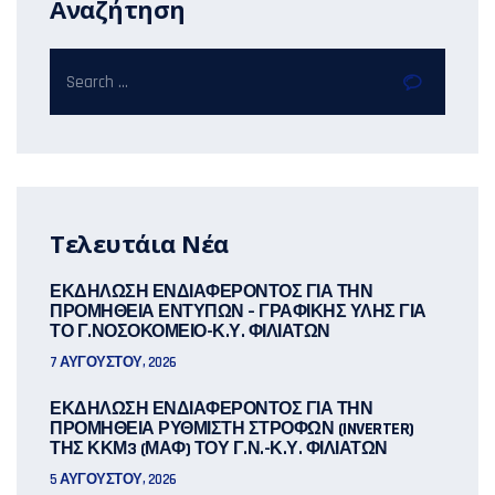
Αναζήτηση
Τελευτάια Νέα
ΕΚΔΗΛΩΣΗ ΕΝΔΙΑΦΕΡΟΝΤΟΣ ΓΙΑ ΤΗΝ
ΠΡΟΜΗΘΕΙΑ ΕΝΤΥΠΩΝ – ΓΡΑΦΙΚΗΣ ΥΛΗΣ ΓΙΑ
ΤΟ Γ.ΝΟΣΟΚΟΜΕΙΟ-Κ.Υ. ΦΙΛΙΑΤΩΝ
7 ΑΥΓΟΎΣΤΟΥ, 2026
ΕΚΔΗΛΩΣΗ ΕΝΔΙΑΦΕΡΟΝΤΟΣ ΓΙΑ ΤΗΝ
ΠΡΟΜΗΘΕΙΑ ΡΥΘΜΙΣΤΗ ΣΤΡΟΦΩΝ (INVERTER)
ΤΗΣ ΚΚΜ3 (ΜΑΦ) ΤΟΥ Γ.Ν.-Κ.Υ. ΦΙΛΙΑΤΩΝ
5 ΑΥΓΟΎΣΤΟΥ, 2026