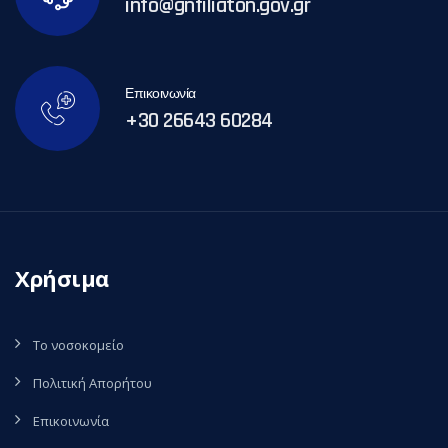
info@gnfiliaton.gov.gr
Επικοινωνία
+30 26643 60284
Χρήσιμα
Το νοσοκομείο
Πολιτική Απορήτου
Επικοινωνία