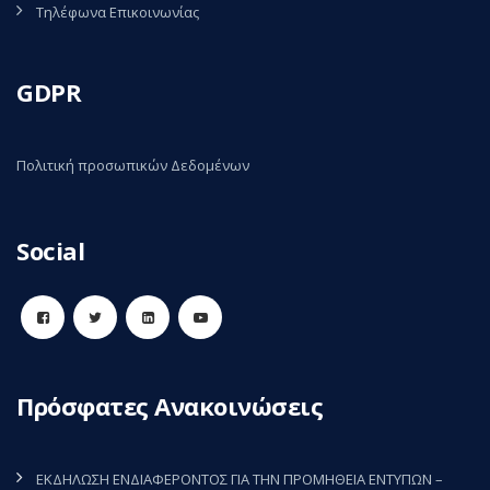
Τηλέφωνα Επικοινωνίας
GDPR
Πολιτική προσωπικών Δεδομένων
Social
Πρόσφατες Ανακοινώσεις
ΕΚΔΗΛΩΣΗ ΕΝΔΙΑΦΕΡΟΝΤΟΣ ΓΙΑ ΤΗΝ ΠΡΟΜΗΘΕΙΑ ΕΝΤΥΠΩΝ –