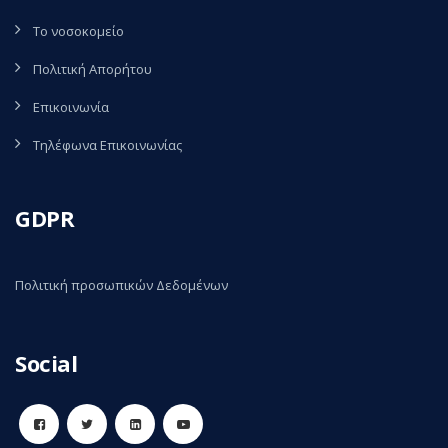
Το νοσοκομείο
Πολιτική Απορήτου
Επικοινωνία
Τηλέφωνα Επικοινωνίας
GDPR
Πολιτική προσωπικών Δεδομένων
Social