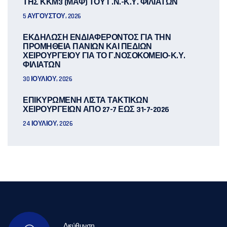
ΤΗΣ ΚΚΜ3 (ΜΑΦ) ΤΟΥ Γ.Ν.-Κ.Υ. ΦΙΛΙΑΤΩΝ
5 ΑΥΓΟΎΣΤΟΥ, 2026
ΕΚΔΗΛΩΣΗ ΕΝΔΙΑΦΕΡΟΝΤΟΣ ΓΙΑ ΤΗΝ
ΠΡΟΜΗΘΕΙΑ ΠΑΝΙΩΝ ΚΑΙ ΠΕΔΙΩΝ
ΧΕΙΡΟΥΡΓΕΙΟΥ ΓΙΑ ΤΟ Γ.ΝΟΣΟΚΟΜΕΙΟ-Κ.Υ.
ΦΙΛΙΑΤΩΝ
30 ΙΟΥΛΊΟΥ, 2026
ΕΠΙΚΥΡΩΜΕΝΗ ΛΙΣΤΑ ΤΑΚΤΙΚΩΝ
ΧΕΙΡΟΥΡΓΕΙΩΝ ΑΠΟ 27-7 ΕΩΣ 31-7-2026
24 ΙΟΥΛΊΟΥ, 2026
Διεύθυνση