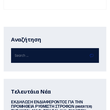
Αναζήτηση
Τελευτάια Νέα
ΕΚΔΗΛΩΣΗ ΕΝΔΙΑΦΕΡΟΝΤΟΣ ΓΙΑ ΤΗΝ
ΠΡΟΜΗΘΕΙΑ ΡΥΘΜΙΣΤΗ ΣΤΡΟΦΩΝ (INVERTER)