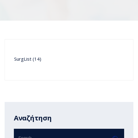
SurgList (14)
Αναζήτηση