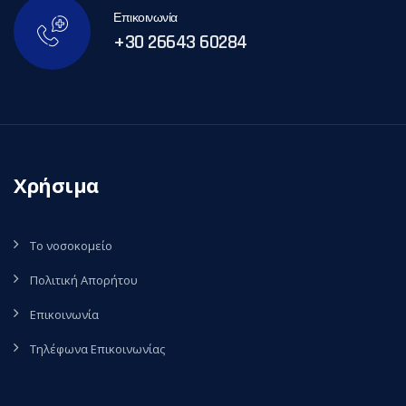
Επικοινωνία
+30 26643 60284
Χρήσιμα
Το νοσοκομείο
Πολιτική Απορήτου
Επικοινωνία
Τηλέφωνα Επικοινωνίας