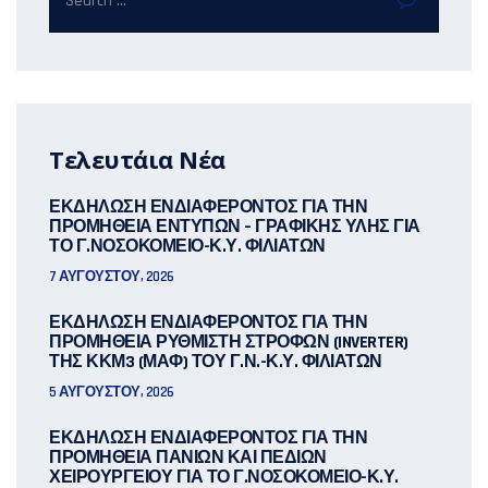
Τελευτάια Νέα
ΕΚΔΗΛΩΣΗ ΕΝΔΙΑΦΕΡΟΝΤΟΣ ΓΙΑ ΤΗΝ
ΠΡΟΜΗΘΕΙΑ ΕΝΤΥΠΩΝ – ΓΡΑΦΙΚΗΣ ΥΛΗΣ ΓΙΑ
ΤΟ Γ.ΝΟΣΟΚΟΜΕΙΟ-Κ.Υ. ΦΙΛΙΑΤΩΝ
7 ΑΥΓΟΎΣΤΟΥ, 2026
ΕΚΔΗΛΩΣΗ ΕΝΔΙΑΦΕΡΟΝΤΟΣ ΓΙΑ ΤΗΝ
ΠΡΟΜΗΘΕΙΑ ΡΥΘΜΙΣΤΗ ΣΤΡΟΦΩΝ (INVERTER)
ΤΗΣ ΚΚΜ3 (ΜΑΦ) ΤΟΥ Γ.Ν.-Κ.Υ. ΦΙΛΙΑΤΩΝ
5 ΑΥΓΟΎΣΤΟΥ, 2026
ΕΚΔΗΛΩΣΗ ΕΝΔΙΑΦΕΡΟΝΤΟΣ ΓΙΑ ΤΗΝ
ΠΡΟΜΗΘΕΙΑ ΠΑΝΙΩΝ ΚΑΙ ΠΕΔΙΩΝ
ΧΕΙΡΟΥΡΓΕΙΟΥ ΓΙΑ ΤΟ Γ.ΝΟΣΟΚΟΜΕΙΟ-Κ.Υ.