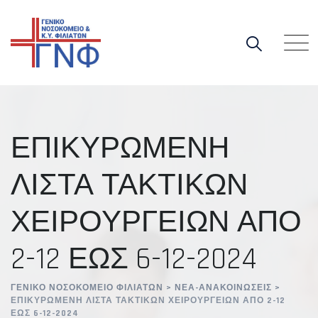
Skip
to
content
ΕΠΙΚΥΡΩΜΕΝΗ
ΛΙΣΤΑ ΤΑΚΤΙΚΩΝ
ΧΕΙΡΟΥΡΓΕΙΩΝ ΑΠΟ
2-12 ΕΩΣ 6-12-2024
ΓΕΝΙΚΌ ΝΟΣΟΚΟΜΕΊΟ ΦΙΛΙΑΤΏΝ
>
ΝΈΑ-ΑΝΑΚΟΙΝΏΣΕΙΣ
>
ΕΠΙΚΥΡΩΜΕΝΗ ΛΙΣΤΑ ΤΑΚΤΙΚΩΝ ΧΕΙΡΟΥΡΓΕΙΩΝ ΑΠΟ 2-12
ΕΩΣ 6-12-2024