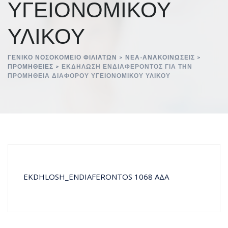
ΥΓΕΙΟΝΟΜΙΚΟΥ
ΥΛΙΚΟΥ
ΓΕΝΙΚΌ ΝΟΣΟΚΟΜΕΊΟ ΦΙΛΙΑΤΏΝ
>
ΝΈΑ-ΑΝΑΚΟΙΝΏΣΕΙΣ
>
ΠΡΟΜΉΘΕΙΕΣ
>
ΕΚΔΗΛΩΣΗ ΕΝΔΙΑΦΕΡΟΝΤΟΣ ΓΙΑ ΤΗΝ
ΠΡΟΜΗΘΕΙΑ ΔΙΑΦΟΡΟΥ ΥΓΕΙΟΝΟΜΙΚΟΥ ΥΛΙΚΟΥ
EKDHLOSH_ENDIAFERONTOS 1068 ΑΔΑ