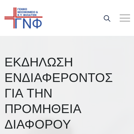
Skip
to
content
ΕΚΔΗΛΩΣΗ
ΕΝΔΙΑΦΕΡΟΝΤΟΣ
ΓΙΑ ΤΗΝ
ΠΡΟΜΗΘΕΙΑ
ΔΙΑΦΟΡΟΥ