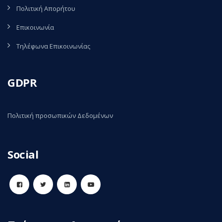
Πολιτική Απορήτου
Επικοινωνία
Τηλέφωνα Επικοινωνίας
GDPR
Πολιτική προσωπικών Δεδομένων
Social