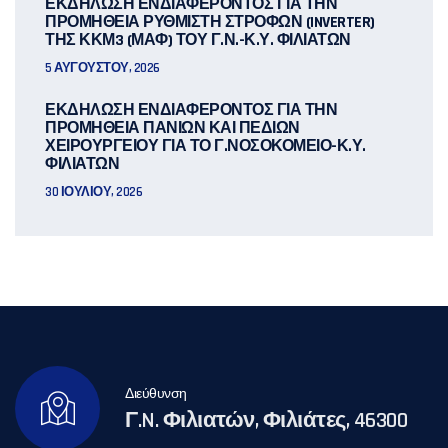
ΕΚΔΗΛΩΣΗ ΕΝΔΙΑΦΕΡΟΝΤΟΣ ΓΙΑ ΤΗΝ
ΠΡΟΜΗΘΕΙΑ ΡΥΘΜΙΣΤΗ ΣΤΡΟΦΩΝ (INVERTER)
ΤΗΣ ΚΚΜ3 (ΜΑΦ) ΤΟΥ Γ.Ν.-Κ.Υ. ΦΙΛΙΑΤΩΝ
5 ΑΥΓΟΎΣΤΟΥ, 2026
ΕΚΔΗΛΩΣΗ ΕΝΔΙΑΦΕΡΟΝΤΟΣ ΓΙΑ ΤΗΝ
ΠΡΟΜΗΘΕΙΑ ΠΑΝΙΩΝ ΚΑΙ ΠΕΔΙΩΝ
ΧΕΙΡΟΥΡΓΕΙΟΥ ΓΙΑ ΤΟ Γ.ΝΟΣΟΚΟΜΕΙΟ-Κ.Υ.
ΦΙΛΙΑΤΩΝ
30 ΙΟΥΛΊΟΥ, 2026
Διεύθυνση
Γ.N. Φιλιατών, Φιλιάτες, 46300