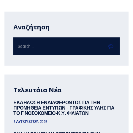
Αναζήτηση
Τελευτάια Νέα
ΕΚΔΗΛΩΣΗ ΕΝΔΙΑΦΕΡΟΝΤΟΣ ΓΙΑ ΤΗΝ
ΠΡΟΜΗΘΕΙΑ ΕΝΤΥΠΩΝ – ΓΡΑΦΙΚΗΣ ΥΛΗΣ ΓΙΑ
ΤΟ Γ.ΝΟΣΟΚΟΜΕΙΟ-Κ.Υ. ΦΙΛΙΑΤΩΝ
7 ΑΥΓΟΎΣΤΟΥ, 2026