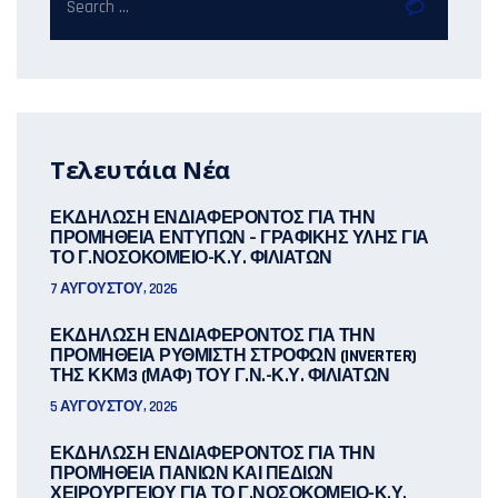
Τελευτάια Νέα
ΕΚΔΗΛΩΣΗ ΕΝΔΙΑΦΕΡΟΝΤΟΣ ΓΙΑ ΤΗΝ
ΠΡΟΜΗΘΕΙΑ ΕΝΤΥΠΩΝ – ΓΡΑΦΙΚΗΣ ΥΛΗΣ ΓΙΑ
ΤΟ Γ.ΝΟΣΟΚΟΜΕΙΟ-Κ.Υ. ΦΙΛΙΑΤΩΝ
7 ΑΥΓΟΎΣΤΟΥ, 2026
ΕΚΔΗΛΩΣΗ ΕΝΔΙΑΦΕΡΟΝΤΟΣ ΓΙΑ ΤΗΝ
ΠΡΟΜΗΘΕΙΑ ΡΥΘΜΙΣΤΗ ΣΤΡΟΦΩΝ (INVERTER)
ΤΗΣ ΚΚΜ3 (ΜΑΦ) ΤΟΥ Γ.Ν.-Κ.Υ. ΦΙΛΙΑΤΩΝ
5 ΑΥΓΟΎΣΤΟΥ, 2026
ΕΚΔΗΛΩΣΗ ΕΝΔΙΑΦΕΡΟΝΤΟΣ ΓΙΑ ΤΗΝ
ΠΡΟΜΗΘΕΙΑ ΠΑΝΙΩΝ ΚΑΙ ΠΕΔΙΩΝ
ΧΕΙΡΟΥΡΓΕΙΟΥ ΓΙΑ ΤΟ Γ.ΝΟΣΟΚΟΜΕΙΟ-Κ.Υ.