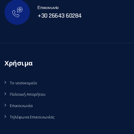
Επικοινωνία
+30 26643 60284
Χρήσιμα
Το νοσοκομείο
Πολιτική Απορήτου
Επικοινωνία
Τηλέφωνα Επικοινωνίας