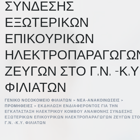
ΣΥΝΔΕΣΗΣ
ΕΞΩΤΕΡΙΚΩΝ
ΕΠΙΚΟΥΡΙΚΩΝ
ΗΛΕΚΤΡΟΠΑΡΑΓΩΓΩ
ΖΕΥΓΩΝ ΣΤΟ Γ.Ν. -Κ.Υ
ΦΙΛΙΑΤΩΝ
ΓΕΝΙΚΌ ΝΟΣΟΚΟΜΕΊΟ ΦΙΛΙΑΤΏΝ
>
ΝΈΑ-ΑΝΑΚΟΙΝΏΣΕΙΣ
>
ΠΡΟΜΉΘΕΙΕΣ
>
ΕΚΔΗΛΩΣΗ ΕΝΔΙΑΦΕΡΟΝΤΟΣ ΓΙΑ ΤΗΝ
ΕΓΚΑΤΑΣΤΑΣΗ ΗΛΕΚΤΡΙΚΟΥ ΚΟΜΒΟΥ ΑΝΑΜΟΝΗΣ ΣΥΝΔΕΣΗΣ
ΕΞΩΤΕΡΙΚΩΝ ΕΠΙΚΟΥΡΙΚΩΝ ΗΛΕΚΤΡΟΠΑΡΑΓΩΓΩΝ ΖΕΥΓΩΝ ΣΤΟ
Γ.Ν. -Κ.Υ. ΦΙΛΙΑΤΩΝ