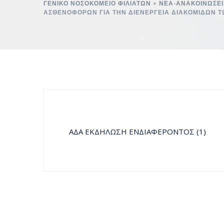
ΓΕΝΙΚΌ ΝΟΣΟΚΟΜΕΊΟ ΦΙΛΙΑΤΏΝ
>
ΝΈΑ-ΑΝΑΚΟΙΝΏΣΕΙ
ΑΣΘΕΝΟΦΟΡΩΝ ΓΙΑ ΤΗΝ ΔΙΕΝΕΡΓΕΙΑ ΔΙΑΚΟΜΙΔΩΝ 
ΑΔΑ ΕΚΔΗΛΩΣΗ ΕΝΔΙΑΦΕΡΟΝΤΟΣ (1)