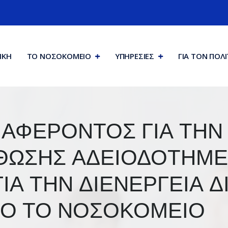
ΙΚΗ
ΤΟ ΝΟΣΟΚΟΜΕΙΟ
ΥΠΗΡΕΣΙΕΣ
ΓΙΑ ΤΟΝ ΠΟΛ
ΑΦΕΡΟΝΤΟΣ ΓΙΑ ΤΗΝ
ΣΘΩΣΗΣ ΑΔΕΙΟΔΟΤΗΜ
Α ΤΗΝ ΔΙΕΝΕΡΓΕΙΑ Δ
Ο ΤΟ ΝΟΣΟΚΟΜΕΙΟ