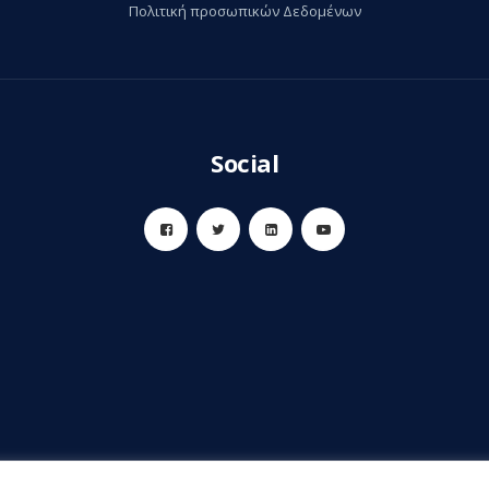
Πολιτική προσωπικών Δεδομένων
Social