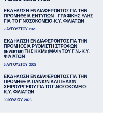
ΕΚΔΗΛΩΣΗ ΕΝΔΙΑΦΕΡΟΝΤΟΣ ΓΙΑ ΤΗΝ
ΠΡΟΜΗΘΕΙΑ ΕΝΤΥΠΩΝ – ΓΡΑΦΙΚΗΣ ΥΛΗΣ
ΓΙΑ ΤΟ Γ.ΝΟΣΟΚΟΜΕΙΟ-Κ.Υ. ΦΙΛΙΑΤΩΝ
7 ΑΥΓΟΎΣΤΟΥ, 2026
ΕΚΔΗΛΩΣΗ ΕΝΔΙΑΦΕΡΟΝΤΟΣ ΓΙΑ ΤΗΝ
ΠΡΟΜΗΘΕΙΑ ΡΥΘΜΙΣΤΗ ΣΤΡΟΦΩΝ
(INVERTER) ΤΗΣ ΚΚΜ3 (ΜΑΦ) ΤΟΥ Γ.Ν.-Κ.Υ.
ΦΙΛΙΑΤΩΝ
5 ΑΥΓΟΎΣΤΟΥ, 2026
ΕΚΔΗΛΩΣΗ ΕΝΔΙΑΦΕΡΟΝΤΟΣ ΓΙΑ ΤΗΝ
ΠΡΟΜΗΘΕΙΑ ΠΑΝΙΩΝ ΚΑΙ ΠΕΔΙΩΝ
ΧΕΙΡΟΥΡΓΕΙΟΥ ΓΙΑ ΤΟ Γ.ΝΟΣΟΚΟΜΕΙΟ-
Κ.Υ. ΦΙΛΙΑΤΩΝ
30 ΙΟΥΛΊΟΥ, 2026