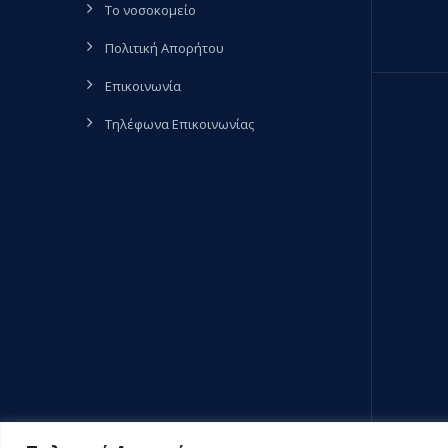
Το νοσοκομείο
Πολιτική Απορήτου
Επικοινωνία
Τηλέφωνα Επικοινωνίας