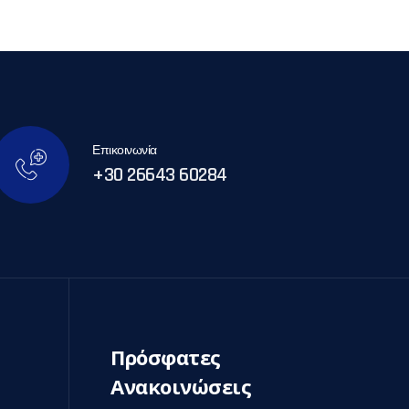
Επικοινωνία
+30 26643 60284
Πρόσφατες
Ανακοινώσεις