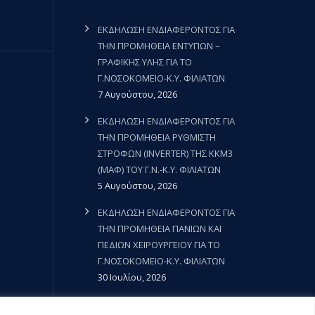
ΕΚΔΗΛΩΣΗ ΕΝΔΙΑΦΕΡΟΝΤΟΣ ΓΙΑ
ΤΗΝ ΠΡΟΜΗΘΕΙΑ ΕΝΤΥΠΩΝ –
ΓΡΑΦΙΚΗΣ ΥΛΗΣ ΓΙΑ ΤΟ
Γ.ΝΟΣΟΚΟΜΕΙΟ-Κ.Υ. ΦΙΛΙΑΤΩΝ
7 Αυγούστου, 2026
ΕΚΔΗΛΩΣΗ ΕΝΔΙΑΦΕΡΟΝΤΟΣ ΓΙΑ
ΤΗΝ ΠΡΟΜΗΘΕΙΑ ΡΥΘΜΙΣΤΗ
ΣΤΡΟΦΩΝ (INVERTER) ΤΗΣ ΚΚΜ3
(ΜΑΦ) ΤΟΥ Γ.Ν.-Κ.Υ. ΦΙΛΙΑΤΩΝ
5 Αυγούστου, 2026
ΕΚΔΗΛΩΣΗ ΕΝΔΙΑΦΕΡΟΝΤΟΣ ΓΙΑ
ΤΗΝ ΠΡΟΜΗΘΕΙΑ ΠΑΝΙΩΝ ΚΑΙ
ΠΕΔΙΩΝ ΧΕΙΡΟΥΡΓΕΙΟΥ ΓΙΑ ΤΟ
Γ.ΝΟΣΟΚΟΜΕΙΟ-Κ.Υ. ΦΙΛΙΑΤΩΝ
30 Ιουλίου, 2026