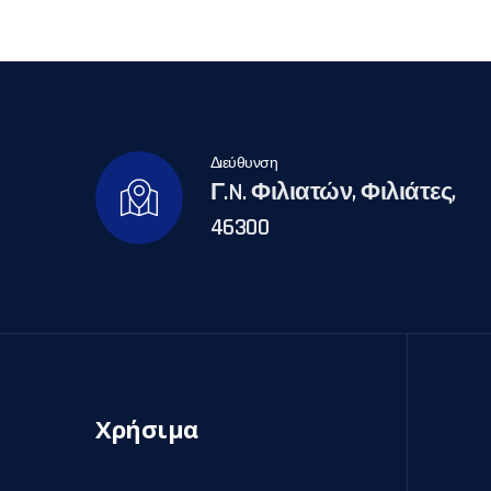
Διεύθυνση
Γ.N. Φιλιατών, Φιλιάτες,
46300
Χρήσιμα