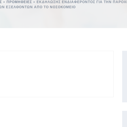
Σ
>
ΠΡΟΜΉΘΕΙΕΣ
>
ΕΚΔΗΛΩΣΗΣ ΕΝΔΙΑΦΕΡΟΝΤΟΣ ΓΙΑ ΤΗΝ ΠΑΡΟΧ
ΤΩΝ ΕΞΕΛΘΟΝΤΩΝ ΑΠΟ ΤΟ ΝΟΣΟΚΟΜΕΙΟ